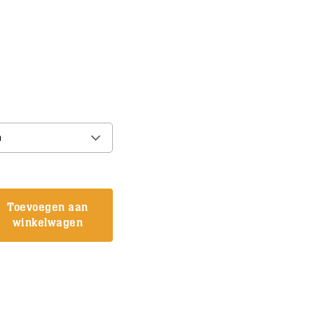
n
Toevoegen aan
winkelwagen