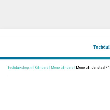
Techdui
Techduikshop.nl
|
Cilinders
|
Mono cilinders
|
Mono cilinder staal / 1