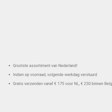
Grootste assortiment van Nederland!
Indien op voorraad, volgende werkdag verstuurd
Gratis verzenden vanaf € 175 voor NL, € 250 binnen Belg