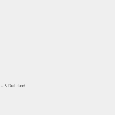
ie & Duitsland