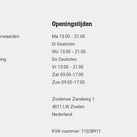
Openingstijden
orwaarden
Ma 13.00 - 21.00
Di Gesloten
Wo 13.00 - 21.00
ring
Do Gesloten
Vr 13.00 - 21.00
Zat 09.00-17.00
Zon 09.00-17.00
Zoelense Zandweg 1
4011 LW Zoelen
Nederland
KVK-nummer: 11028911