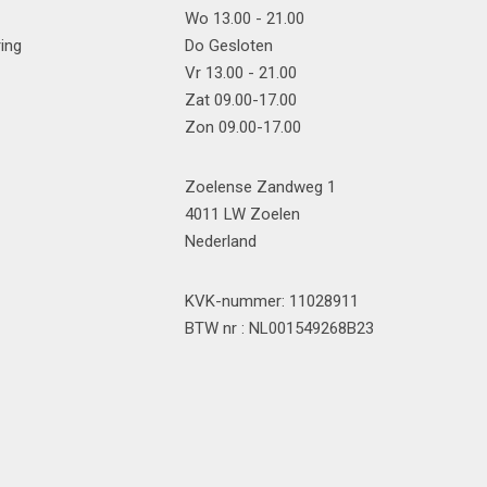
Wo 13.00 - 21.00
ring
Do Gesloten
Vr 13.00 - 21.00
Zat 09.00-17.00
Zon 09.00-17.00
Zoelense Zandweg 1
4011 LW Zoelen
Nederland
KVK-nummer: 11028911
BTW nr : NL001549268B23