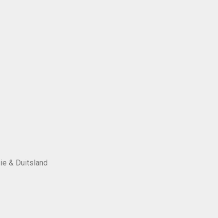
ie & Duitsland