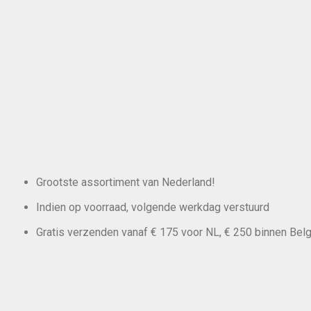
Grootste assortiment van Nederland!
Indien op voorraad, volgende werkdag verstuurd
Gratis verzenden vanaf € 175 voor NL, € 250 binnen Belg