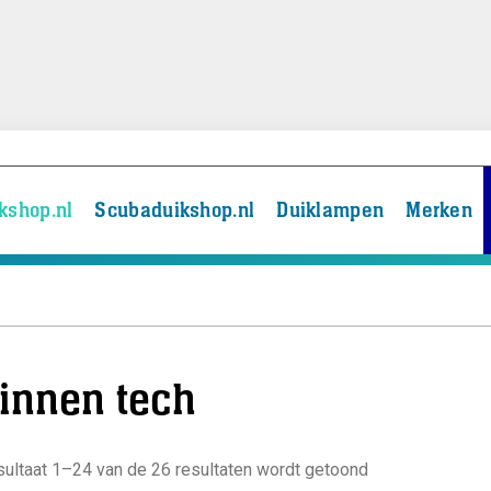
kshop.nl
Scubaduikshop.nl
Duiklampen
Merken
innen tech
ultaat 1–24 van de 26 resultaten wordt getoond