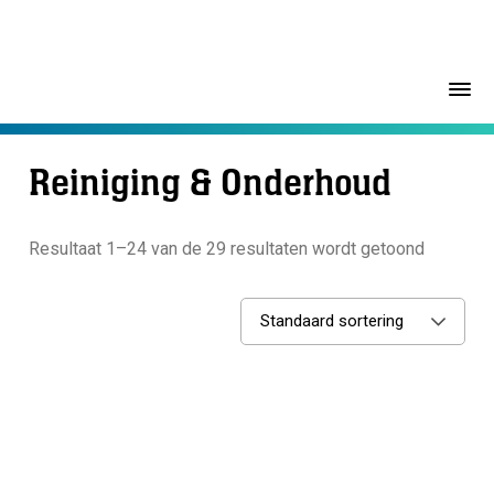
Reiniging & Onderhoud
Resultaat 1–24 van de 29 resultaten wordt getoond
Standaard sortering