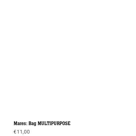
Mares: Bag MULTIPURPOSE
€
11,00