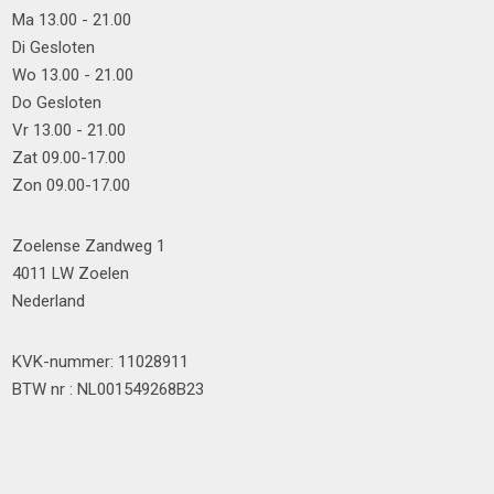
Ma 13.00 - 21.00
Di Gesloten
Wo 13.00 - 21.00
Do Gesloten
Vr 13.00 - 21.00
Zat 09.00-17.00
Zon 09.00-17.00
Zoelense Zandweg 1
4011 LW Zoelen
Nederland
KVK-nummer: 11028911
BTW nr : NL001549268B23