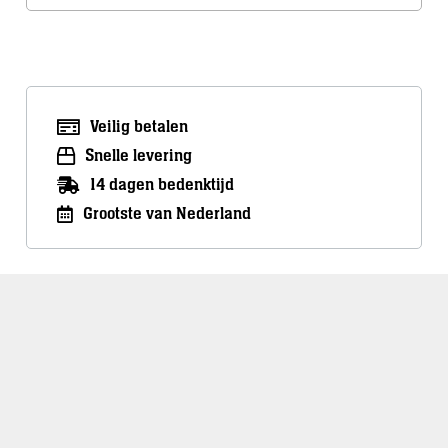
Veilig betalen
Snelle levering
14 dagen bedenktijd
Grootste van Nederland