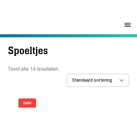
Spoeltjes
Toont alle 14 resultaten
Standaard sortering
Sale!