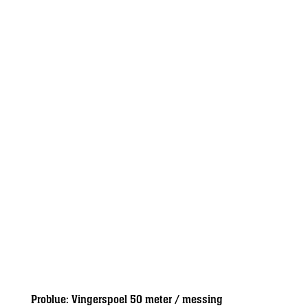
Problue: Vingerspoel 50 meter / messing