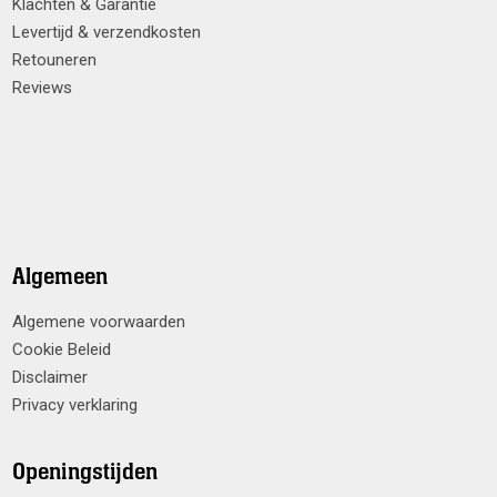
Klachten & Garantie
Levertijd & verzendkosten
Retouneren
Reviews
Algemeen
Algemene voorwaarden
Cookie Beleid
Disclaimer
Privacy verklaring
Openingstijden