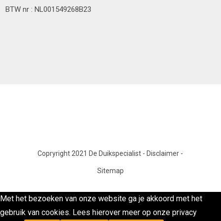
BTW nr : NL001549268B23
Copryright 2021 De Duikspecialist
-
Disclaimer
-
Sitemap
Met het bezoeken van onze website ga je akkoord met het
gebruik van cookies. Lees hierover meer op onze privacy