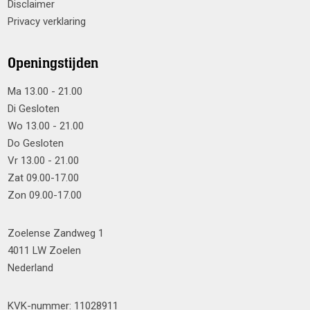
Disclaimer
Privacy verklaring
Openingstijden
Ma 13.00 - 21.00
Di Gesloten
Wo 13.00 - 21.00
Do Gesloten
Vr 13.00 - 21.00
Zat 09.00-17.00
Zon 09.00-17.00
Zoelense Zandweg 1
4011 LW Zoelen
Nederland
KVK-nummer: 11028911