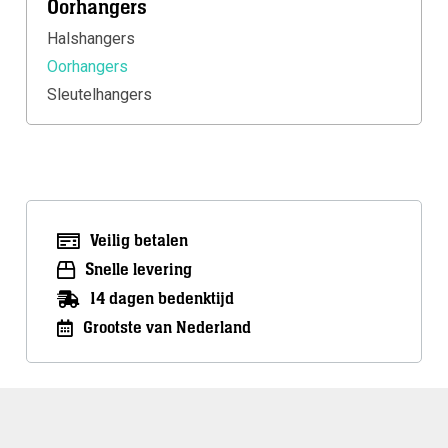
Oorhangers
Halshangers
Oorhangers
Sleutelhangers
Veilig betalen
Snelle levering
14 dagen bedenktijd
Grootste van Nederland