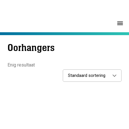
Oorhangers
Enig resultaat
Standaard sortering