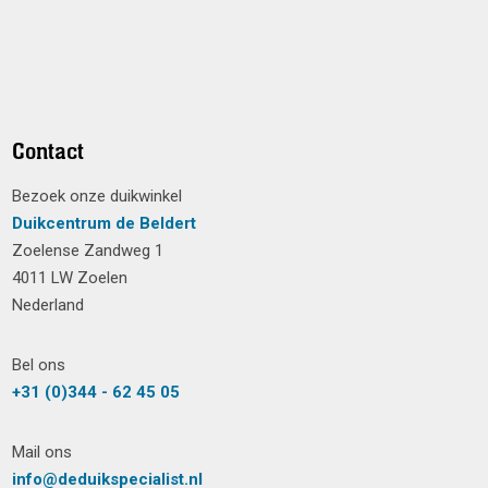
Contact
Bezoek onze duikwinkel
Duikcentrum de Beldert
Zoelense Zandweg 1
4011 LW Zoelen
Nederland
Bel ons
+31 (0)344 - 62 45 05
Mail ons
info@deduikspecialist.nl