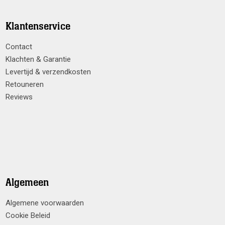
Klantenservice
Contact
Klachten & Garantie
Levertijd & verzendkosten
Retouneren
Reviews
Algemeen
Algemene voorwaarden
Cookie Beleid