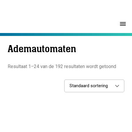
Ademautomaten
Resultaat 1–24 van de 192 resultaten wordt getoond
Standaard sortering