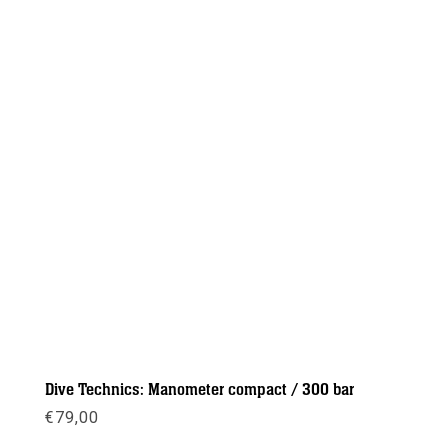
Dive Technics: Manometer compact / 300 bar
€
79,00