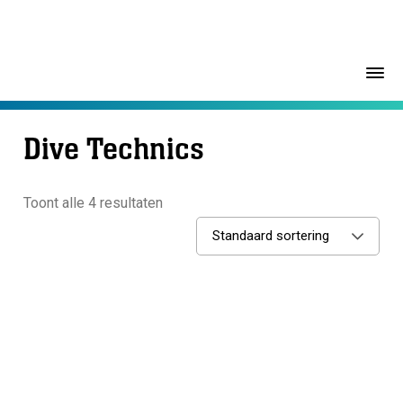
Dive Technics
Toont alle 4 resultaten
Standaard sortering