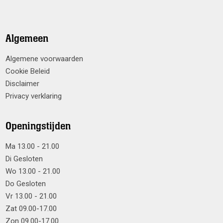
Algemeen
Algemene voorwaarden
Cookie Beleid
Disclaimer
Privacy verklaring
Openingstijden
Ma 13.00 - 21.00
Di Gesloten
Wo 13.00 - 21.00
Do Gesloten
Vr 13.00 - 21.00
Zat 09.00-17.00
Zon 09.00-17.00