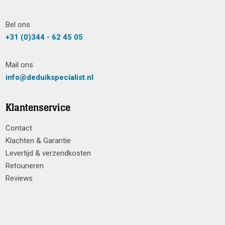
Bel ons
+31 (0)344 - 62 45 05
Mail ons
info@deduikspecialist.nl
Klantenservice
Contact
Klachten & Garantie
Levertijd & verzendkosten
Retouneren
Reviews