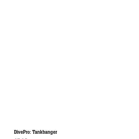
DivePro: Tankbanger