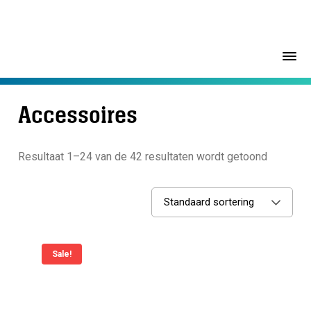
Accessoires
Resultaat 1–24 van de 42 resultaten wordt getoond
Standaard sortering
Sale!