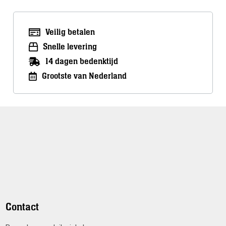
Veilig betalen
Snelle levering
14 dagen bedenktijd
Grootste van Nederland
Contact