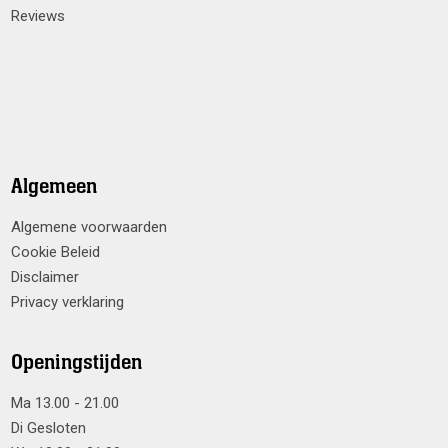
Reviews
Algemeen
Algemene voorwaarden
Cookie Beleid
Disclaimer
Privacy verklaring
Openingstijden
Ma 13.00 - 21.00
Di Gesloten