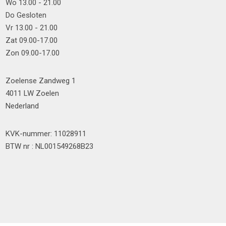
Wo 13.00 - 21.00
Do Gesloten
Vr 13.00 - 21.00
Zat 09.00-17.00
Zon 09.00-17.00
Zoelense Zandweg 1
4011 LW Zoelen
Nederland
KVK-nummer: 11028911
BTW nr : NL001549268B23