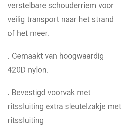
verstelbare schouderriem voor
veilig transport naar het strand
of het meer.
. Gemaakt van hoogwaardig
420D nylon.
. Bevestigd voorvak met
ritssluiting extra sleutelzakje met
ritssluiting