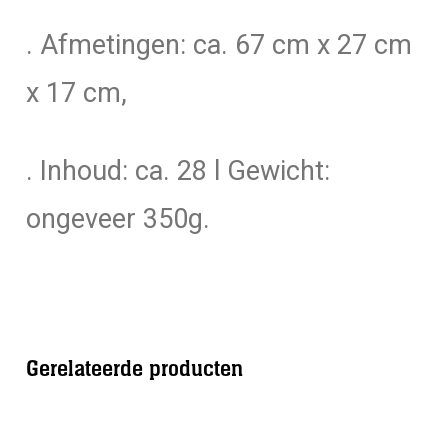
. Afmetingen: ca. 67 cm x 27 cm
x 17 cm,
. Inhoud: ca. 28 l Gewicht:
ongeveer 350g.
Gerelateerde producten