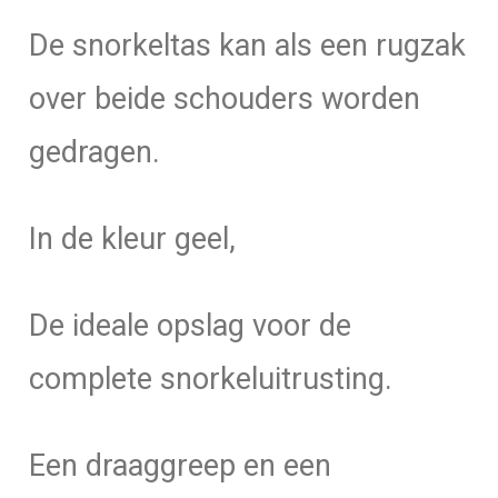
De snorkeltas kan als een rugzak
over beide schouders worden
gedragen.
In de kleur geel,
De ideale opslag voor de
complete snorkeluitrusting.
Een draaggreep en een