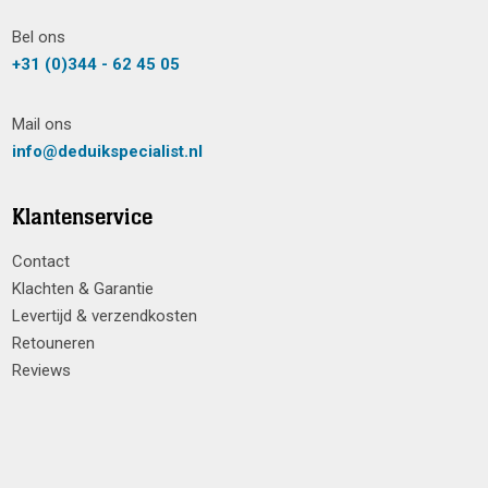
Bel ons
+31 (0)344 - 62 45 05
Mail ons
info@deduikspecialist.nl
Klantenservice
Contact
Klachten & Garantie
Levertijd & verzendkosten
Retouneren
Reviews