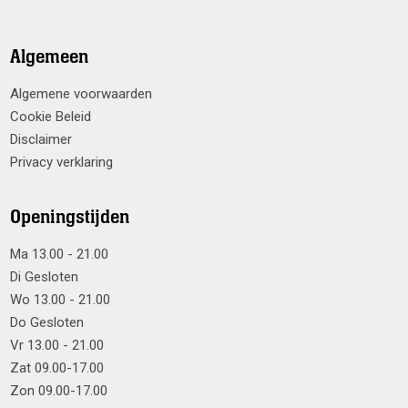
Algemeen
Algemene voorwaarden
Cookie Beleid
Disclaimer
Privacy verklaring
Openingstijden
Ma 13.00 - 21.00
Di Gesloten
Wo 13.00 - 21.00
Do Gesloten
Vr 13.00 - 21.00
Zat 09.00-17.00
Zon 09.00-17.00