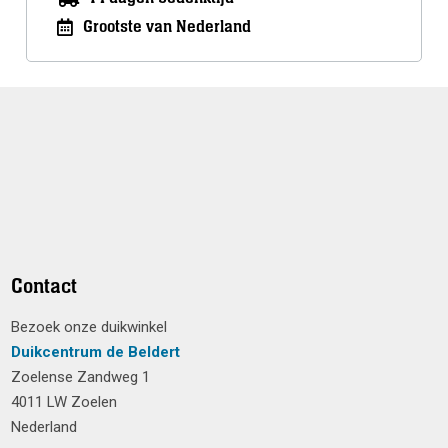
Grootste van Nederland
Contact
Bezoek onze duikwinkel
Duikcentrum de Beldert
Zoelense Zandweg 1
4011 LW Zoelen
Nederland