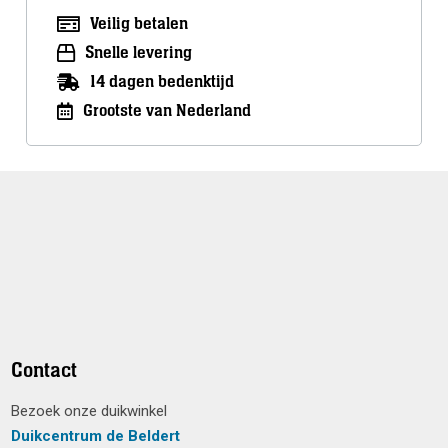
Veilig betalen
Snelle levering
14 dagen bedenktijd
Grootste van Nederland
Contact
Bezoek onze duikwinkel
Duikcentrum de Beldert