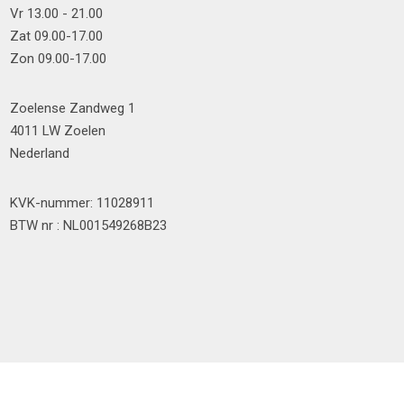
Vr 13.00 - 21.00
Zat 09.00-17.00
Zon 09.00-17.00
Zoelense Zandweg 1
4011 LW Zoelen
Nederland
KVK-nummer: 11028911
BTW nr : NL001549268B23