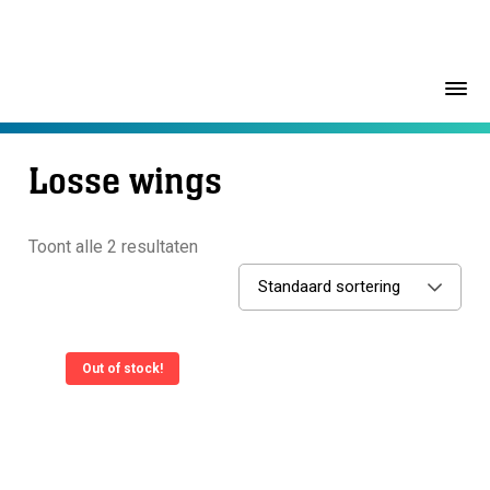
Losse wings
Toont alle 2 resultaten
Standaard sortering
Out of stock!