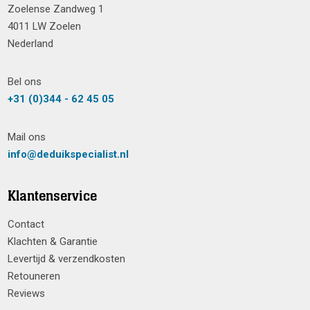
Zoelense Zandweg 1
4011 LW Zoelen
Nederland
Bel ons
+31 (0)344 - 62 45 05
Mail ons
info@deduikspecialist.nl
Klantenservice
Contact
Klachten & Garantie
Levertijd & verzendkosten
Retouneren
Reviews