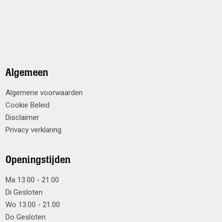
Algemeen
Algemene voorwaarden
Cookie Beleid
Disclaimer
Privacy verklaring
Openingstijden
Ma 13.00 - 21.00
Di Gesloten
Wo 13.00 - 21.00
Do Gesloten