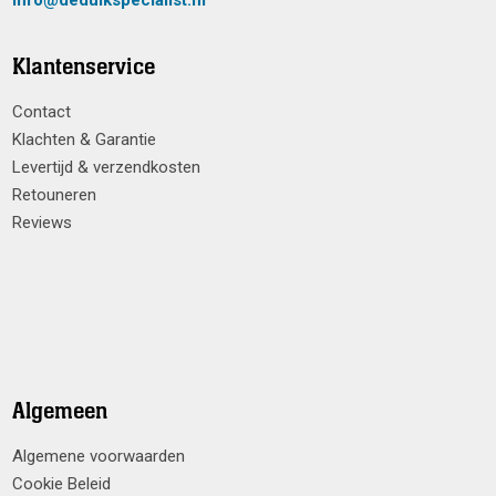
Klantenservice
Contact
Klachten & Garantie
Levertijd & verzendkosten
Retouneren
Reviews
Algemeen
Algemene voorwaarden
Cookie Beleid