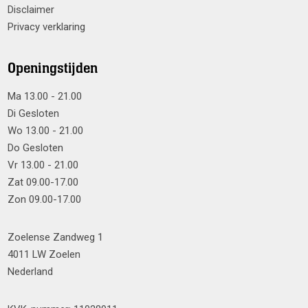
Disclaimer
Privacy verklaring
Openingstijden
Ma 13.00 - 21.00
Di Gesloten
Wo 13.00 - 21.00
Do Gesloten
Vr 13.00 - 21.00
Zat 09.00-17.00
Zon 09.00-17.00
Zoelense Zandweg 1
4011 LW Zoelen
Nederland