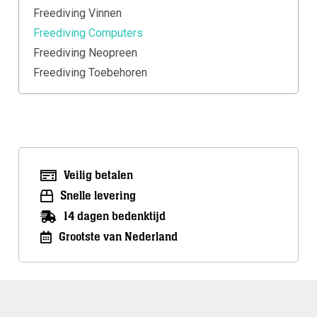
Freediving Vinnen
Freediving Computers
Freediving Neopreen
Freediving Toebehoren
Veilig betalen
Snelle levering
14 dagen bedenktijd
Grootste van Nederland