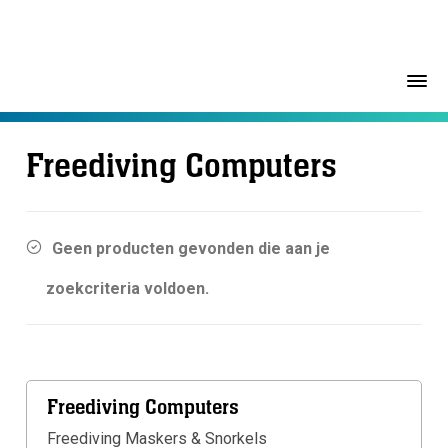
Freediving Computers
Geen producten gevonden die aan je
zoekcriteria voldoen.
Freediving Computers
Freediving Maskers & Snorkels