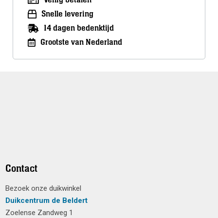
Snelle levering
14 dagen bedenktijd
Grootste van Nederland
Contact
Bezoek onze duikwinkel
Duikcentrum de Beldert
Zoelense Zandweg 1