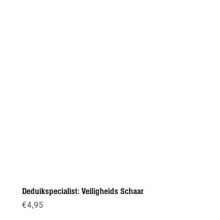
Deduikspecialist: Veiligheids Schaar
€
4,95