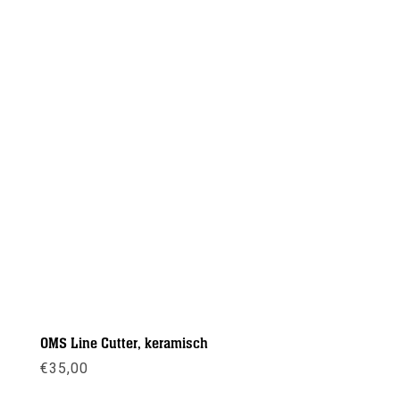
OMS Line Cutter, keramisch
€
35,00