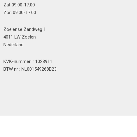
Zat 09.00-17.00
Zon 09.00-17.00
Zoelense Zandweg 1
4011 LW Zoelen
Nederland
KVK-nummer: 11028911
BTW nr : NL001549268B23