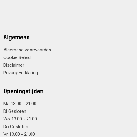
Algemeen
Algemene voorwaarden
Cookie Beleid
Disclaimer
Privacy verklaring
Openingstijden
Ma 13.00 - 21.00
Di Gesloten
Wo 13.00 - 21.00
Do Gesloten
Vr 13.00 - 21.00