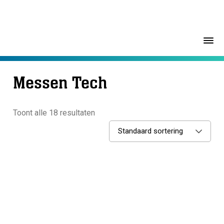
Messen Tech
Toont alle 18 resultaten
Standaard sortering