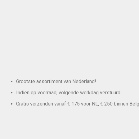
Grootste assortiment van Nederland!
Indien op voorraad, volgende werkdag verstuurd
Gratis verzenden vanaf € 175 voor NL, € 250 binnen Belg