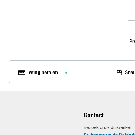
Pr
Veilig betalen
Snel
Contact
Bezoek onze duikwinkel