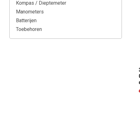
Kompas / Dieptemeter
Manometers
Batterijen
Toebehoren