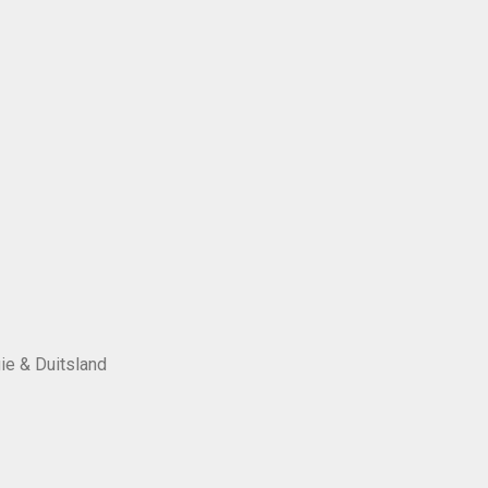
ie & Duitsland