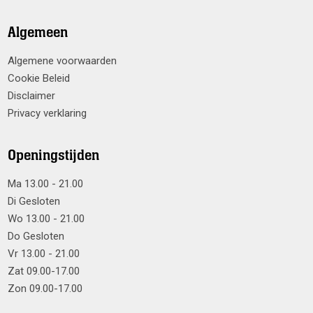
Algemeen
Algemene voorwaarden
Cookie Beleid
Disclaimer
Privacy verklaring
Openingstijden
Ma 13.00 - 21.00
Di Gesloten
Wo 13.00 - 21.00
Do Gesloten
Vr 13.00 - 21.00
Zat 09.00-17.00
Zon 09.00-17.00