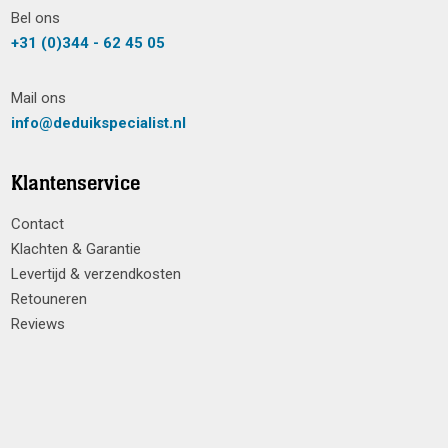
Bel ons
+31 (0)344 - 62 45 05
Mail ons
info@deduikspecialist.nl
Klantenservice
Contact
Klachten & Garantie
Levertijd & verzendkosten
Retouneren
Reviews