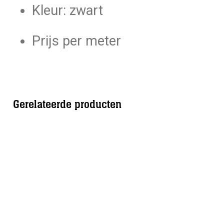
Kleur: zwart
Prijs per meter
Gerelateerde producten