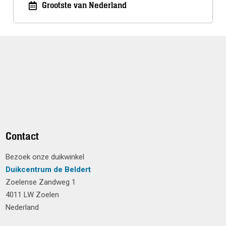
Grootste van Nederland
Contact
Bezoek onze duikwinkel
Duikcentrum de Beldert
Zoelense Zandweg 1
4011 LW Zoelen
Nederland