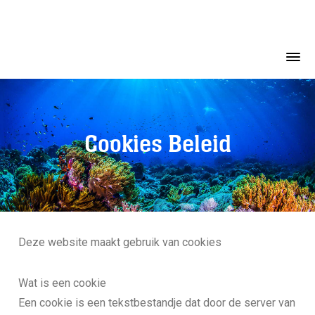
Cookies Beleid
Deze website maakt gebruik van cookies
Wat is een cookie
Een cookie is een tekstbestandje dat door de server van