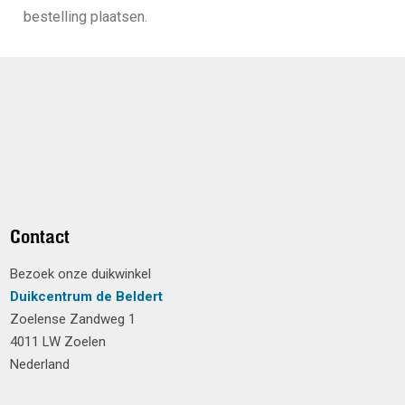
bestelling plaatsen.
Contact
Bezoek onze duikwinkel
Duikcentrum de Beldert
Zoelense Zandweg 1
4011 LW Zoelen
Nederland