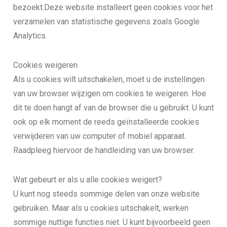
bezoekt.Deze website installeert geen cookies voor het
verzamelen van statistische gegevens zoals Google
Analytics.
Cookies weigeren
Als u cookies wilt uitschakelen, moet u de instellingen
van uw browser wijzigen om cookies te weigeren. Hoe
dit te doen hangt af van de browser die u gebruikt. U kunt
ook op elk moment de reeds geïnstalleerde cookies
verwijderen van uw computer of mobiel apparaat.
Raadpleeg hiervoor de handleiding van uw browser.
Wat gebeurt er als u alle cookies weigert?
U kunt nog steeds sommige delen van onze website
gebruiken. Maar als u cookies uitschakelt, werken
sommige nuttige functies niet. U kunt bijvoorbeeld geen