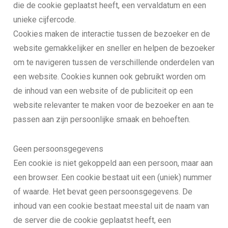
die de cookie geplaatst heeft, een vervaldatum en een
unieke cijfercode.
Cookies maken de interactie tussen de bezoeker en de
website gemakkelijker en sneller en helpen de bezoeker
om te navigeren tussen de verschillende onderdelen van
een website. Cookies kunnen ook gebruikt worden om
de inhoud van een website of de publiciteit op een
website relevanter te maken voor de bezoeker en aan te
passen aan zijn persoonlijke smaak en behoeften.
Geen persoonsgegevens
Een cookie is niet gekoppeld aan een persoon, maar aan
een browser. Een cookie bestaat uit een (uniek) nummer
of waarde. Het bevat geen persoonsgegevens. De
inhoud van een cookie bestaat meestal uit de naam van
de server die de cookie geplaatst heeft, een