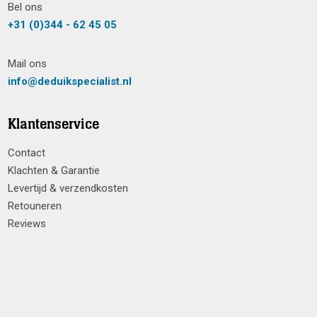
Bel ons
+31 (0)344 - 62 45 05
Mail ons
info@deduikspecialist.nl
Klantenservice
Contact
Klachten & Garantie
Levertijd & verzendkosten
Retouneren
Reviews