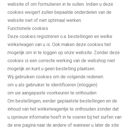
website of om formulieren in te vullen. Indien u deze
cookies weigert zullen bepaalde onderdelen van de
website niet of niet optimaal werken.
Functionele cookies
Deze cookies registreren o.a. bestellingen en welke
winkelwagen van u is. Ook maken deze cookies het
mogelijk om in te loggen op onze website. Zonder deze
cookies is een correcte werking van de webshop niet
mogelijk en kunt u geen bestelling plaatsen.
Wij gebruiken cookies om de volgende redenen:
om u als gebruiker te identificeren (inloggen)
om uw aangepaste voorkeuren te onthouden
Om bestellingen, eerder geplaatste bestellingen en de
inhoud van het winkelwagentje te onthouden zonder dat
u opnieuw informatie hoeft in te voeren bij het surfen van
de ene pagina naar de andere of wanneer u later de site