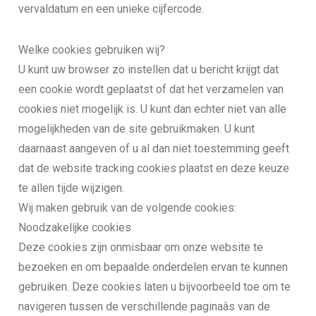
vervaldatum en een unieke cijfercode.
Welke cookies gebruiken wij?
U kunt uw browser zo instellen dat u bericht krijgt dat
een cookie wordt geplaatst of dat het verzamelen van
cookies niet mogelijk is. U kunt dan echter niet van alle
mogelijkheden van de site gebruikmaken. U kunt
daarnaast aangeven of u al dan niet toestemming geeft
dat de website tracking cookies plaatst en deze keuze
te allen tijde wijzigen.
Wij maken gebruik van de volgende cookies:
Noodzakelijke cookies
Deze cookies zijn onmisbaar om onze website te
bezoeken en om bepaalde onderdelen ervan te kunnen
gebruiken. Deze cookies laten u bijvoorbeeld toe om te
navigeren tussen de verschillende paginaâs van de