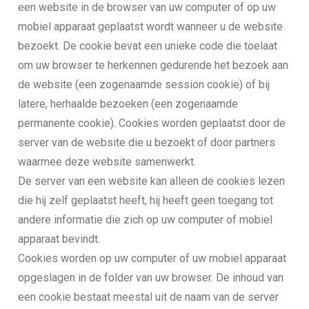
een website in de browser van uw computer of op uw
mobiel apparaat geplaatst wordt wanneer u de website
bezoekt. De cookie bevat een unieke code die toelaat
om uw browser te herkennen gedurende het bezoek aan
de website (een zogenaamde session cookie) of bij
latere, herhaalde bezoeken (een zogenaamde
permanente cookie). Cookies worden geplaatst door de
server van de website die u bezoekt of door partners
waarmee deze website samenwerkt.
De server van een website kan alleen de cookies lezen
die hij zelf geplaatst heeft, hij heeft geen toegang tot
andere informatie die zich op uw computer of mobiel
apparaat bevindt.
Cookies worden op uw computer of uw mobiel apparaat
opgeslagen in de folder van uw browser. De inhoud van
een cookie bestaat meestal uit de naam van de server