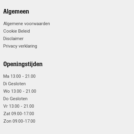
Algemeen
Algemene voorwaarden
Cookie Beleid
Disclaimer
Privacy verklaring
Openingstijden
Ma 13.00 - 21.00
Di Gesloten
Wo 13.00 - 21.00
Do Gesloten
Vr 13.00 - 21.00
Zat 09.00-17.00
Zon 09.00-17.00