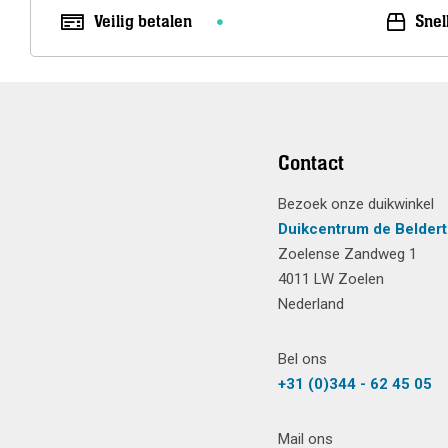
Veilig betalen
Snel
Contact
Bezoek onze duikwinkel
Duikcentrum de Beldert
Zoelense Zandweg 1
4011 LW Zoelen
Nederland
Bel ons
+31 (0)344 - 62 45 05
Mail ons