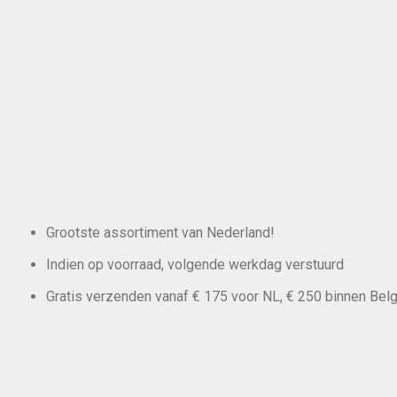
Grootste assortiment van Nederland!
Indien op voorraad, volgende werkdag verstuurd
Gratis verzenden vanaf € 175 voor NL, € 250 binnen Belg