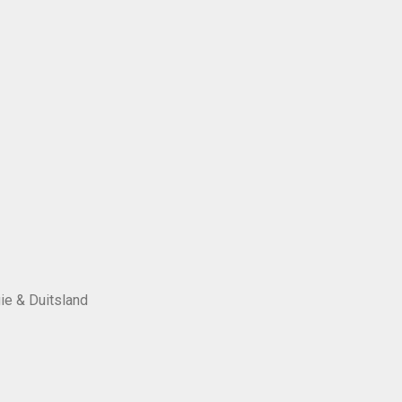
ie & Duitsland