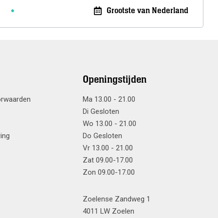
Grootste van Nederland
Openingstijden
orwaarden
Ma 13.00 - 21.00
Di Gesloten
Wo 13.00 - 21.00
ring
Do Gesloten
Vr 13.00 - 21.00
Zat 09.00-17.00
Zon 09.00-17.00
Zoelense Zandweg 1
4011 LW Zoelen