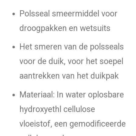
Polsseal smeermiddel voor
droogpakken en wetsuits
Het smeren van de polsseals
voor de duik, voor het soepel
aantrekken van het duikpak
Materiaal: In water oplosbare
hydroxyethl cellulose
vloeistof, een gemodificeerde