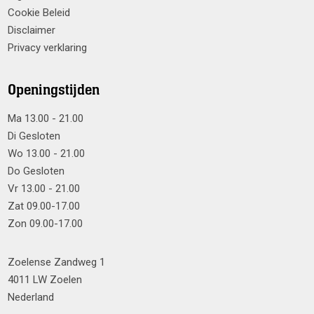
Cookie Beleid
Disclaimer
Privacy verklaring
Openingstijden
Ma 13.00 - 21.00
Di Gesloten
Wo 13.00 - 21.00
Do Gesloten
Vr 13.00 - 21.00
Zat 09.00-17.00
Zon 09.00-17.00
Zoelense Zandweg 1
4011 LW Zoelen
Nederland