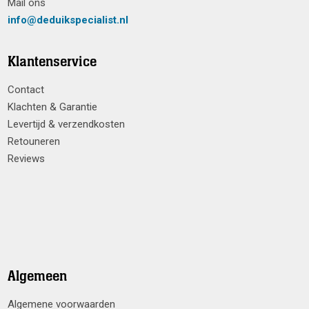
Mail ons
info@deduikspecialist.nl
Klantenservice
Contact
Klachten & Garantie
Levertijd & verzendkosten
Retouneren
Reviews
Algemeen
Algemene voorwaarden