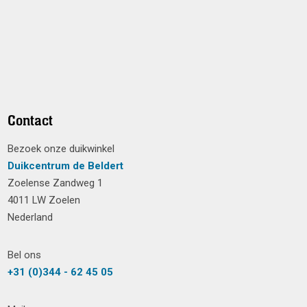
Contact
Bezoek onze duikwinkel
Duikcentrum de Beldert
Zoelense Zandweg 1
4011 LW Zoelen
Nederland
Bel ons
+31 (0)344 - 62 45 05