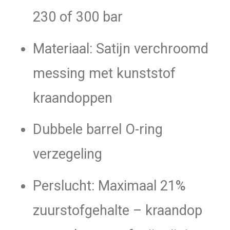
230 of 300 bar
Materiaal: Satijn verchroomd
messing met kunststof
kraandoppen
Dubbele barrel O-ring
verzegeling
Perslucht: Maximaal 21%
zuurstofgehalte – kraandop