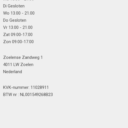
Di Gesloten
Wo 13.00 - 21.00
Do Gesloten
Vr 13.00 - 21.00
Zat 09.00-17.00
Zon 09.00-17.00
Zoelense Zandweg 1
4011 LW Zoelen
Nederland
KVK-nummer: 11028911
BTW nr : NL001549268B23