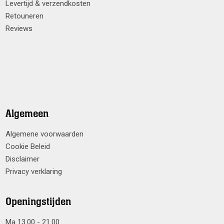
Levertijd & verzendkosten
Retouneren
Reviews
Algemeen
Algemene voorwaarden
Cookie Beleid
Disclaimer
Privacy verklaring
Openingstijden
Ma 13.00 - 21.00