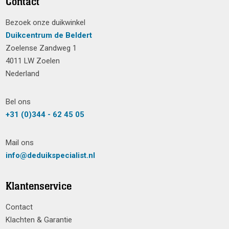
Contact
Bezoek onze duikwinkel
Duikcentrum de Beldert
Zoelense Zandweg 1
4011 LW Zoelen
Nederland
Bel ons
+31 (0)344 - 62 45 05
Mail ons
info@deduikspecialist.nl
Klantenservice
Contact
Klachten & Garantie