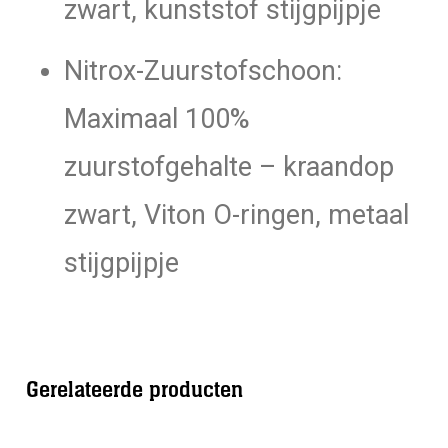
zwart, kunststof stijgpijpje
Nitrox-Zuurstofschoon:
Maximaal 100%
zuurstofgehalte – kraandop
zwart, Viton O-ringen, metaal
stijgpijpje
Gerelateerde producten