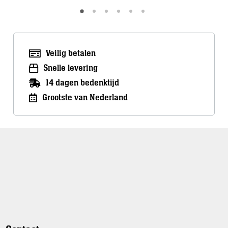
Veilig betalen
Snelle levering
14 dagen bedenktijd
Grootste van Nederland