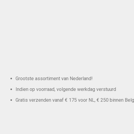
Grootste assortiment van Nederland!
Indien op voorraad, volgende werkdag verstuurd
Gratis verzenden vanaf € 175 voor NL, € 250 binnen Belg