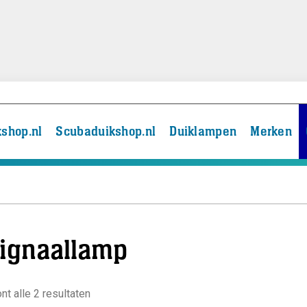
shop.nl
Scubaduikshop.nl
Duiklampen
Merken
ignaallamp
nt alle 2 resultaten