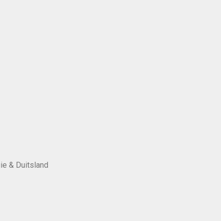
ie & Duitsland