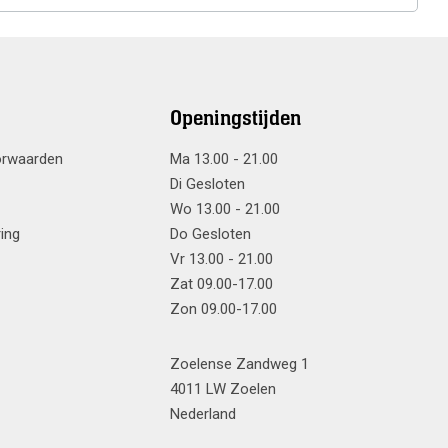
Openingstijden
orwaarden
Ma 13.00 - 21.00
Di Gesloten
Wo 13.00 - 21.00
ring
Do Gesloten
Vr 13.00 - 21.00
Zat 09.00-17.00
Zon 09.00-17.00
Zoelense Zandweg 1
4011 LW Zoelen
Nederland