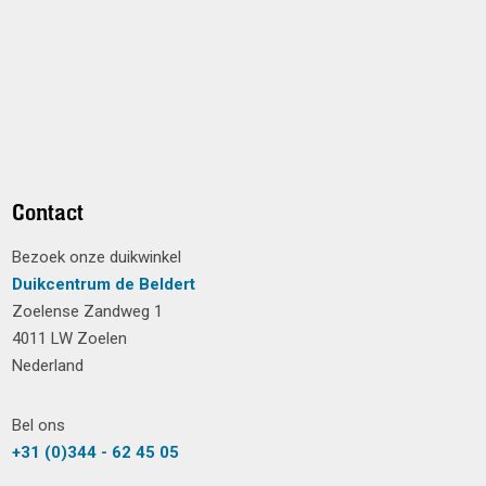
Contact
Bezoek onze duikwinkel
Duikcentrum de Beldert
Zoelense Zandweg 1
4011 LW Zoelen
Nederland
Bel ons
+31 (0)344 - 62 45 05