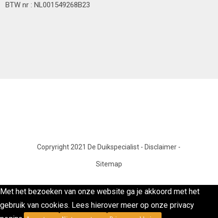
BTW nr : NL001549268B23
Copryright 2021 De Duikspecialist
-
Disclaimer
-
Sitemap
Met het bezoeken van onze website ga je akkoord met het
gebruik van cookies. Lees hierover meer op onze privacy