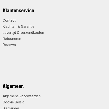
Klantenservice
Contact
Klachten & Garantie
Levertijd & verzendkosten
Retouneren
Reviews
Algemeen
Algemene voorwaarden
Cookie Beleid
Disclaimer