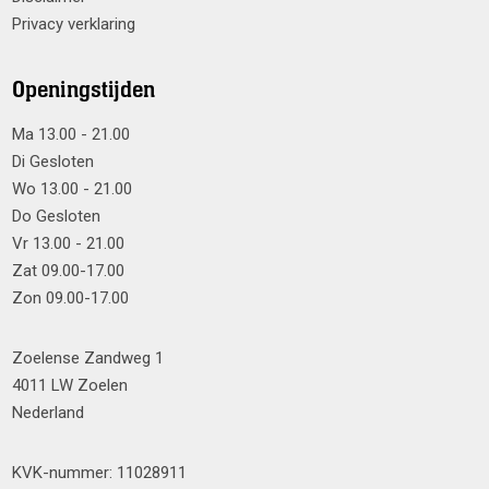
Privacy verklaring
Openingstijden
Ma 13.00 - 21.00
Di Gesloten
Wo 13.00 - 21.00
Do Gesloten
Vr 13.00 - 21.00
Zat 09.00-17.00
Zon 09.00-17.00
Zoelense Zandweg 1
4011 LW Zoelen
Nederland
KVK-nummer: 11028911