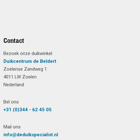
Contact
Bezoek onze duikwinkel
Duikcentrum de Beldert
Zoelense Zandweg 1
4011 LW Zoelen
Nederland
Bel ons
+31 (0)344 - 62 45 05
Mail ons
info@deduikspecialist.nl