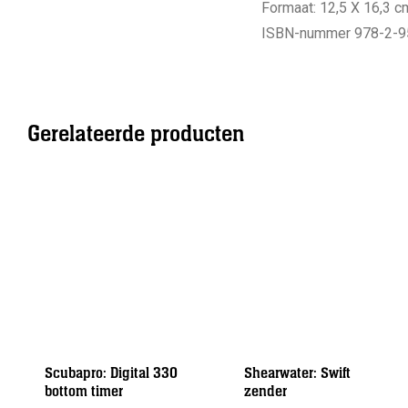
Formaat: 12,5 X 16,3 c
ISBN-nummer 978-2-9
Gerelateerde producten
Scubapro: Digital 330
Shearwater: Swift
bottom timer
zender