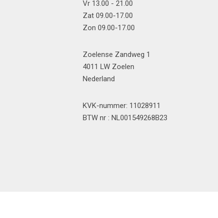
Vr 13.00 - 21.00
Zat 09.00-17.00
Zon 09.00-17.00
Zoelense Zandweg 1
4011 LW Zoelen
Nederland
KVK-nummer: 11028911
BTW nr : NL001549268B23