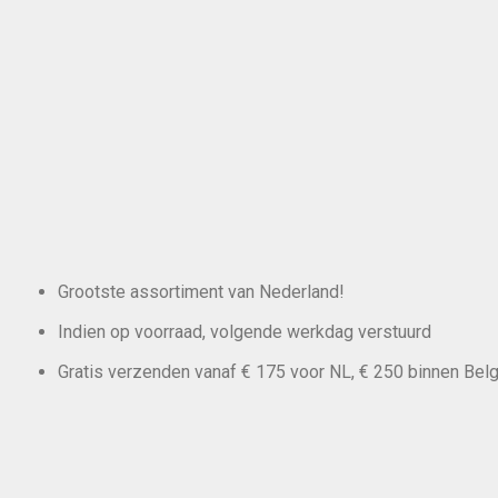
Grootste assortiment van Nederland!
Indien op voorraad, volgende werkdag verstuurd
Gratis verzenden vanaf € 175 voor NL, € 250 binnen Belg