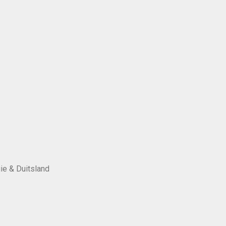
ie & Duitsland