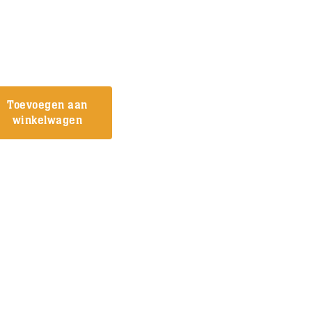
Toevoegen aan
winkelwagen