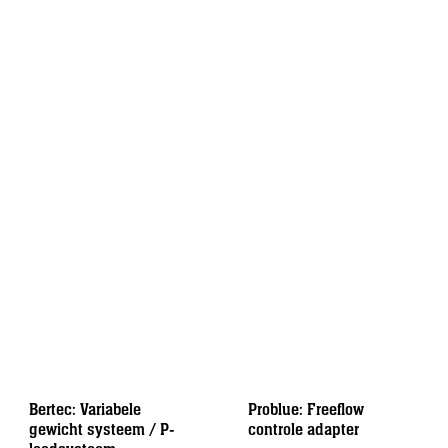
Bertec: Variabele
Problue: Freeflow
gewicht systeem / P-
controle adapter