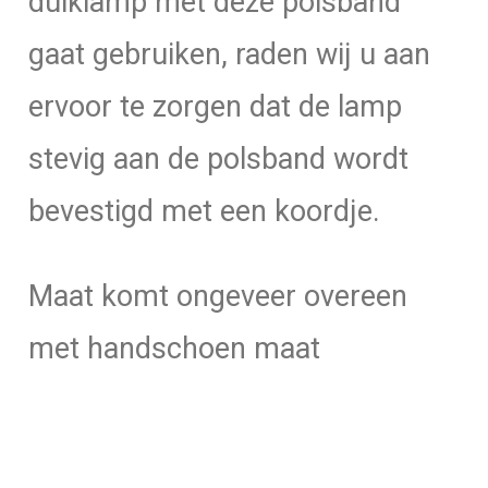
duiklamp met deze polsband
gaat gebruiken, raden wij u aan
ervoor te zorgen dat de lamp
stevig aan de polsband wordt
bevestigd met een koordje.
Maat komt ongeveer overeen
met handschoen maat