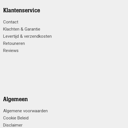
Klantenservice
Contact
Klachten & Garantie
Levertijd & verzendkosten
Retouneren
Reviews
Algemeen
Algemene voorwaarden
Cookie Beleid
Disclaimer