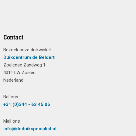
Contact
Bezoek onze duikwinkel
Duikcentrum de Beldert
Zoelense Zandweg 1
4011 LW Zoelen
Nederland
Bel ons
+31 (0)344 - 62 45 05
Mail ons
info@deduikspecialist.nl