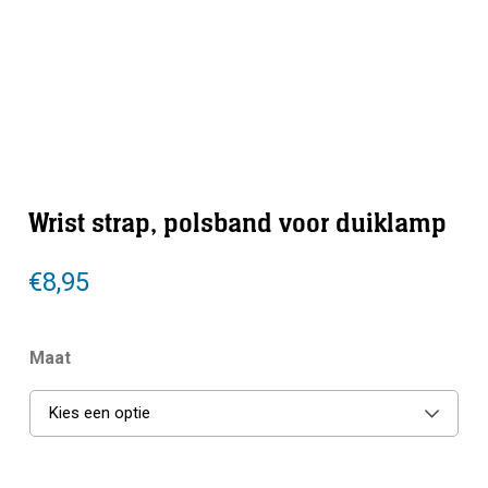
Wrist strap, polsband voor duiklamp
€
8,95
Maat
Kies een optie