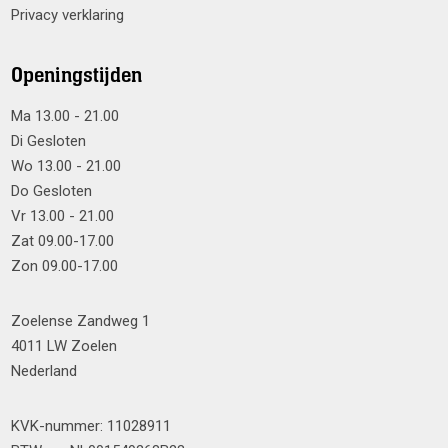
Privacy verklaring
Openingstijden
Ma 13.00 - 21.00
Di Gesloten
Wo 13.00 - 21.00
Do Gesloten
Vr 13.00 - 21.00
Zat 09.00-17.00
Zon 09.00-17.00
Zoelense Zandweg 1
4011 LW Zoelen
Nederland
KVK-nummer: 11028911