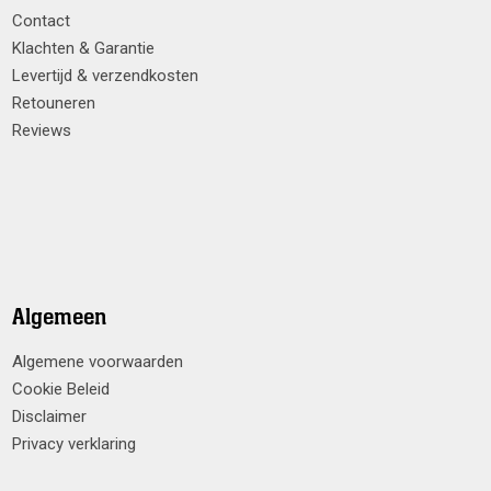
Contact
Klachten & Garantie
Levertijd & verzendkosten
Retouneren
Reviews
Algemeen
Algemene voorwaarden
Cookie Beleid
Disclaimer
Privacy verklaring