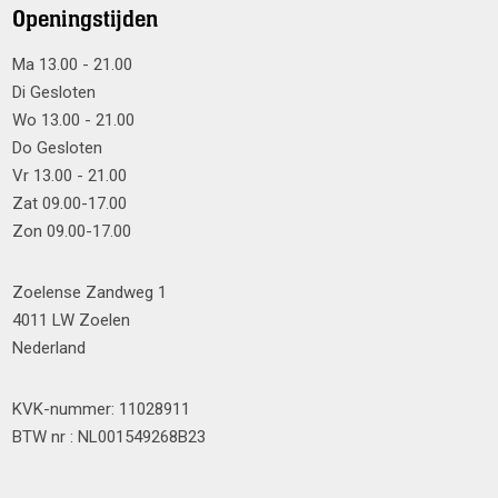
Openingstijden
Ma 13.00 - 21.00
Di Gesloten
Wo 13.00 - 21.00
Do Gesloten
Vr 13.00 - 21.00
Zat 09.00-17.00
Zon 09.00-17.00
Zoelense Zandweg 1
4011 LW Zoelen
Nederland
KVK-nummer: 11028911
BTW nr : NL001549268B23