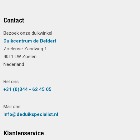
Contact
Bezoek onze duikwinkel
Duikcentrum de Beldert
Zoelense Zandweg 1
4011 LW Zoelen
Nederland
Bel ons
+31 (0)344 - 62 45 05
Mail ons
info@deduikspecialist.nl
Klantenservice