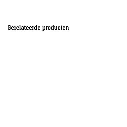
Gerelateerde producten