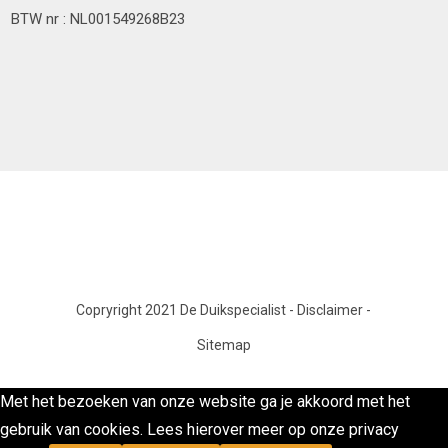
BTW nr : NL001549268B23
Copryright 2021 De Duikspecialist
-
Disclaimer
-
Sitemap
Met het bezoeken van onze website ga je akkoord met het
gebruik van cookies. Lees hierover meer op onze privacy