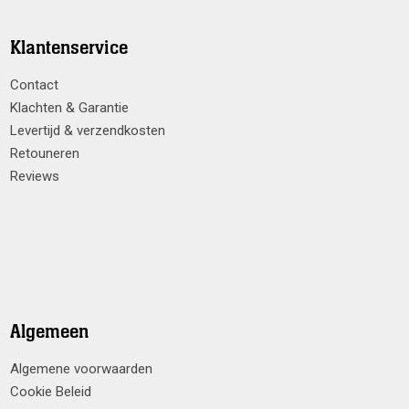
Klantenservice
Contact
Klachten & Garantie
Levertijd & verzendkosten
Retouneren
Reviews
Algemeen
Algemene voorwaarden
Cookie Beleid