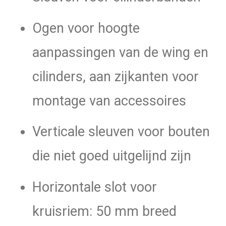
Ogen voor hoogte
aanpassingen van de wing en
cilinders, aan zijkanten voor
montage van accessoires
Verticale sleuven voor bouten
die niet goed uitgelijnd zijn
Horizontale slot voor
kruisriem: 50 mm breed