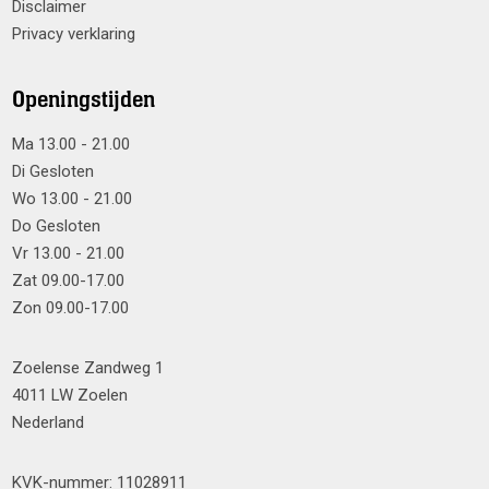
Disclaimer
Privacy verklaring
Openingstijden
Ma 13.00 - 21.00
Di Gesloten
Wo 13.00 - 21.00
Do Gesloten
Vr 13.00 - 21.00
Zat 09.00-17.00
Zon 09.00-17.00
Zoelense Zandweg 1
4011 LW Zoelen
Nederland
KVK-nummer: 11028911