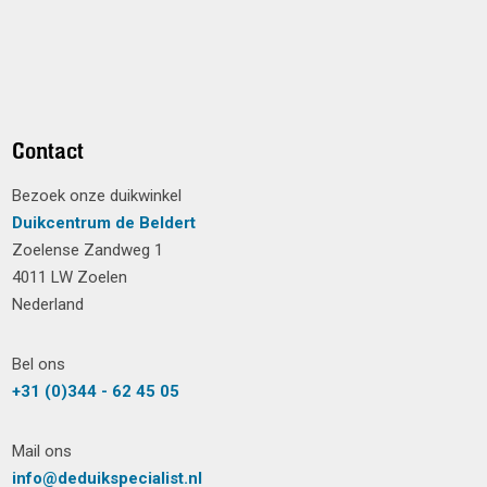
Contact
Bezoek onze duikwinkel
Duikcentrum de Beldert
Zoelense Zandweg 1
4011 LW Zoelen
Nederland
Bel ons
+31 (0)344 - 62 45 05
Mail ons
info@deduikspecialist.nl