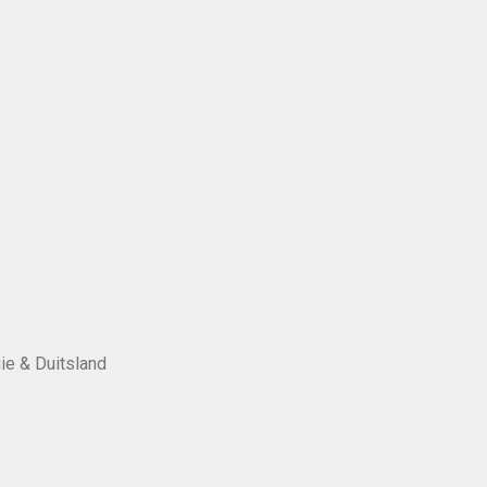
ie & Duitsland