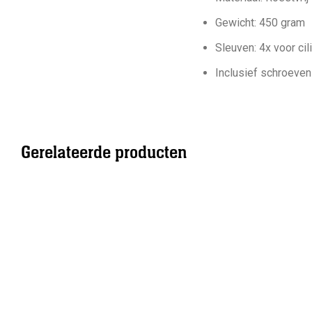
Gewicht: 450 gram
Sleuven: 4x voor ci
Inclusief schroeve
Gerelateerde producten