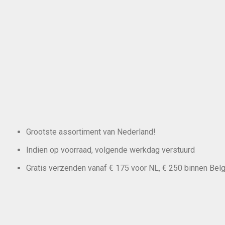
Grootste assortiment van Nederland!
Indien op voorraad, volgende werkdag verstuurd
Gratis verzenden vanaf € 175 voor NL, € 250 binnen Belg