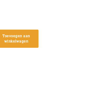
Toevoegen aan
winkelwagen