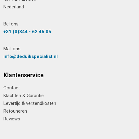
Nederland
Bel ons
+31 (0)344 - 62 45 05
Mail ons
info@deduikspecialist.nl
Klantenservice
Contact
Klachten & Garantie
Levertijd & verzendkosten
Retouneren
Reviews