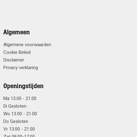
Algemeen
Algemene voorwaarden
Cookie Beleid
Disclaimer
Privacy verklaring
Openingstijden
Ma 13.00 - 21.00
Di Gesloten
Wo 13.00 - 21.00
Do Gesloten
Vr 13.00 - 21.00
Zat 09.00-17.00