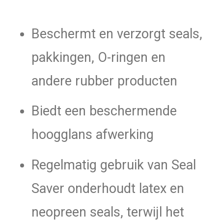
Beschermt en verzorgt seals,
pakkingen, O-ringen en
andere rubber producten
Biedt een beschermende
hoogglans afwerking
Regelmatig gebruik van Seal
Saver onderhoudt latex en
neopreen seals, terwijl het