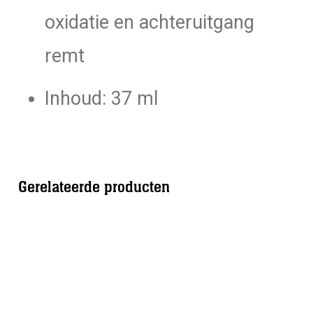
oxidatie en achteruitgang
remt
Inhoud: 37 ml
Gerelateerde producten