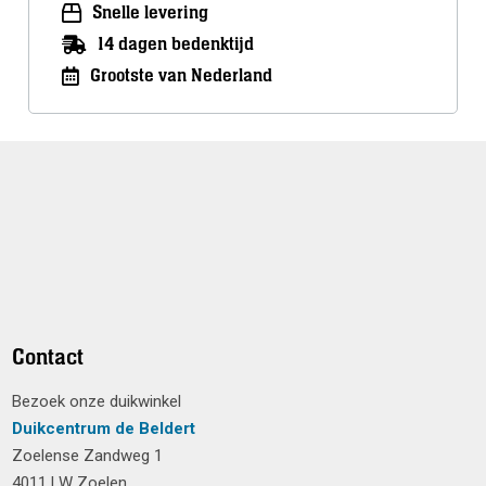
Snelle levering
14 dagen bedenktijd
Grootste van Nederland
Contact
Bezoek onze duikwinkel
Duikcentrum de Beldert
Zoelense Zandweg 1
4011 LW Zoelen