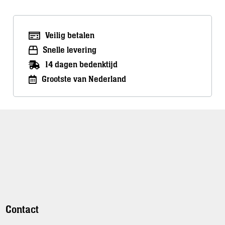
Veilig betalen
Snelle levering
14 dagen bedenktijd
Grootste van Nederland
Contact