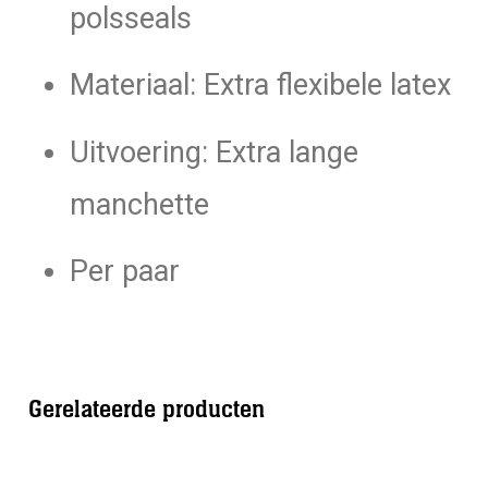
polsseals
Materiaal: Extra flexibele latex
Uitvoering: Extra lange
manchette
Per paar
Gerelateerde producten