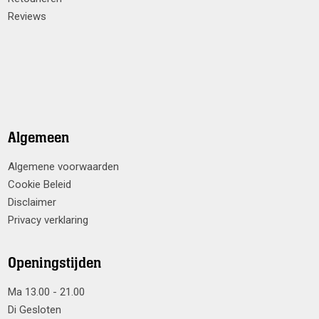
Reviews
Algemeen
Algemene voorwaarden
Cookie Beleid
Disclaimer
Privacy verklaring
Openingstijden
Ma 13.00 - 21.00
Di Gesloten