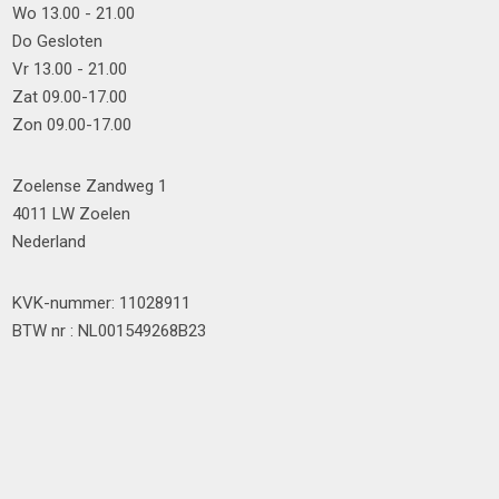
Wo 13.00 - 21.00
Do Gesloten
Vr 13.00 - 21.00
Zat 09.00-17.00
Zon 09.00-17.00
Zoelense Zandweg 1
4011 LW Zoelen
Nederland
KVK-nummer: 11028911
BTW nr : NL001549268B23