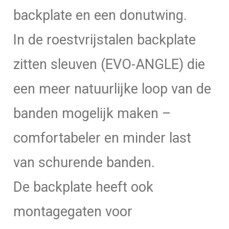
backplate en een donutwing.
In de roestvrijstalen backplate
zitten sleuven (EVO-ANGLE) die
een meer natuurlijke loop van de
banden mogelijk maken –
comfortabeler en minder last
van schurende banden.
De backplate heeft ook
montagegaten voor