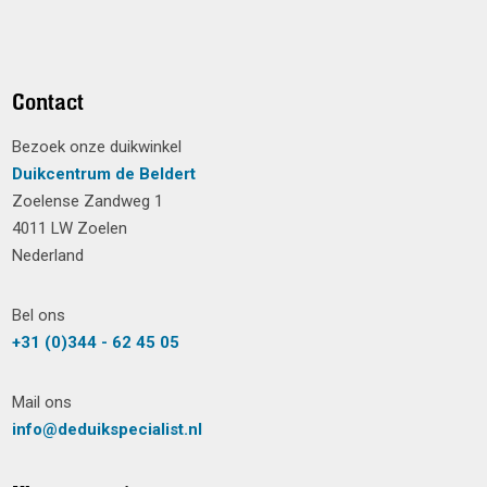
Contact
Bezoek onze duikwinkel
Duikcentrum de Beldert
Zoelense Zandweg 1
4011 LW Zoelen
Nederland
Bel ons
+31 (0)344 - 62 45 05
Mail ons
info@deduikspecialist.nl