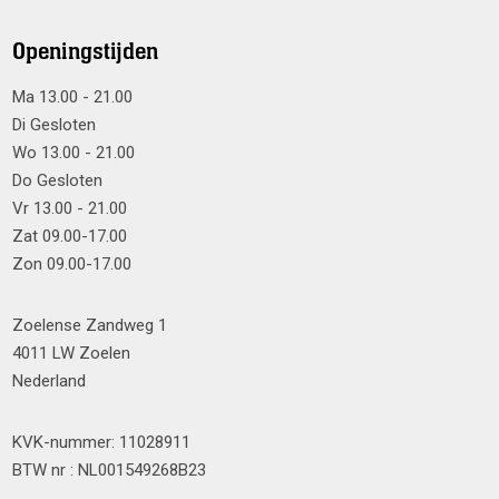
Openingstijden
Ma 13.00 - 21.00
Di Gesloten
Wo 13.00 - 21.00
Do Gesloten
Vr 13.00 - 21.00
Zat 09.00-17.00
Zon 09.00-17.00
Zoelense Zandweg 1
4011 LW Zoelen
Nederland
KVK-nummer: 11028911
BTW nr : NL001549268B23