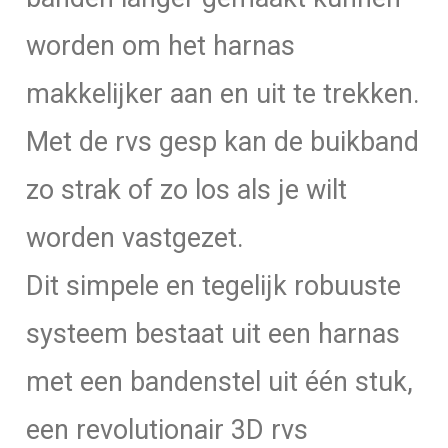
worden om het harnas
makkelijker aan en uit te trekken.
Met de rvs gesp kan de buikband
zo strak of zo los als je wilt
worden vastgezet.
Dit simpele en tegelijk robuuste
systeem bestaat uit een harnas
met een bandenstel uit één stuk,
een revolutionair 3D rvs