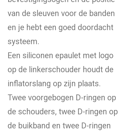
van de sleuven voor de banden
en je hebt een goed doordacht
systeem.
Een siliconen epaulet met logo
op de linkerschouder houdt de
inflatorslang op zijn plaats.
Twee voorgebogen D-ringen op
de schouders, twee D-ringen op
de buikband en twee D-ringen