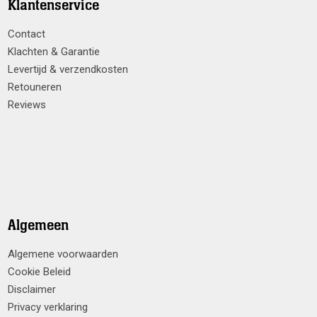
Klantenservice
Contact
Klachten & Garantie
Levertijd & verzendkosten
Retouneren
Reviews
Algemeen
Algemene voorwaarden
Cookie Beleid
Disclaimer
Privacy verklaring