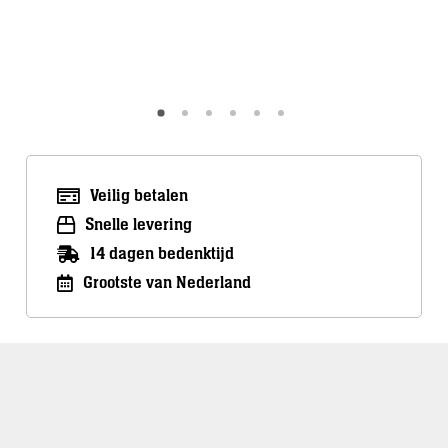
Meer info
Meer inf
Veilig betalen
Snelle levering
14 dagen bedenktijd
Grootste van Nederland