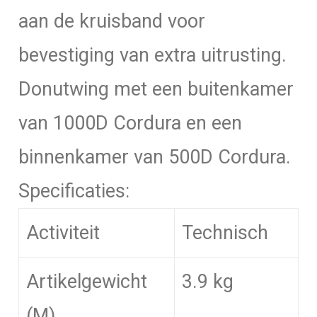
aan de kruisband voor
bevestiging van extra uitrusting.
Donutwing met een buitenkamer
van 1000D Cordura en een
binnenkamer van 500D Cordura.
Specificaties:
Activiteit
Technisch
Artikelgewicht
3.9 kg
(M)