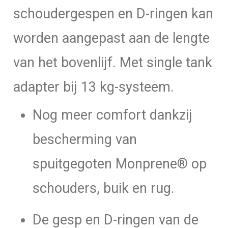
schoudergespen en D-ringen kan
worden aangepast aan de lengte
van het bovenlijf. Met single tank
adapter bij 13 kg-systeem.
Nog meer comfort dankzij
bescherming van
spuitgegoten Monprene® op
schouders, buik en rug.
De gesp en D-ringen van de