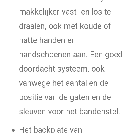
makkelijker vast- en los te
draaien, ook met koude of
natte handen en
handschoenen aan. Een goed
doordacht systeem, ook
vanwege het aantal en de
positie van de gaten en de
sleuven voor het bandenstel.
Het backplate van