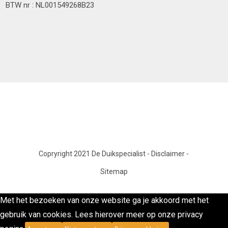
BTW nr : NL001549268B23
Copryright 2021 De Duikspecialist
-
Disclaimer
-
Sitemap
Met het bezoeken van onze website ga je akkoord met het
gebruik van cookies. Lees hierover meer op onze privacy