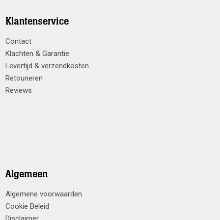
Klantenservice
Contact
Klachten & Garantie
Levertijd & verzendkosten
Retouneren
Reviews
Algemeen
Algemene voorwaarden
Cookie Beleid
Disclaimer