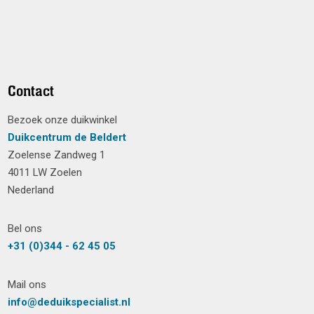
Contact
Bezoek onze duikwinkel
Duikcentrum de Beldert
Zoelense Zandweg 1
4011 LW Zoelen
Nederland
Bel ons
+31 (0)344 - 62 45 05
Mail ons
info@deduikspecialist.nl