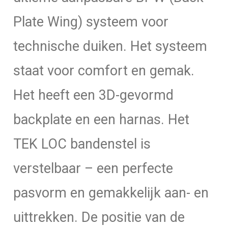
Plate Wing) systeem voor
technische duiken. Het systeem
staat voor comfort en gemak.
Het heeft een 3D-gevormd
backplate en een harnas. Het
TEK LOC bandenstel is
verstelbaar – een perfecte
pasvorm en gemakkelijk aan- en
uittrekken. De positie van de