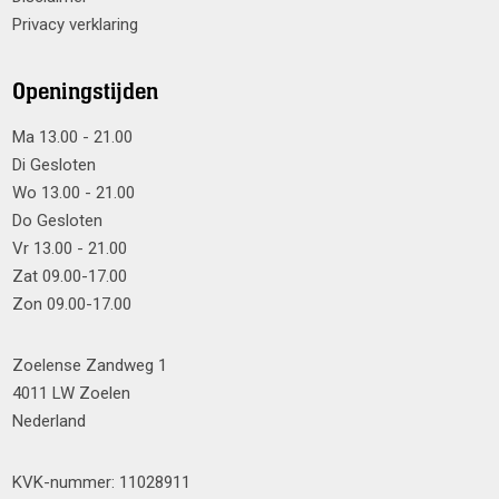
Privacy verklaring
Openingstijden
Ma 13.00 - 21.00
Di Gesloten
Wo 13.00 - 21.00
Do Gesloten
Vr 13.00 - 21.00
Zat 09.00-17.00
Zon 09.00-17.00
Zoelense Zandweg 1
4011 LW Zoelen
Nederland
KVK-nummer: 11028911