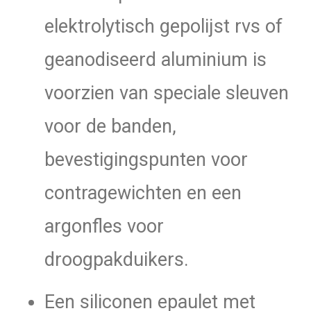
elektrolytisch gepolijst rvs of
geanodiseerd aluminium is
voorzien van speciale sleuven
voor de banden,
bevestigingspunten voor
contragewichten en een
argonfles voor
droogpakduikers.
Een siliconen epaulet met