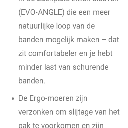
(EVO-ANGLE) die een meer
natuurlijke loop van de
banden mogelijk maken – dat
zit comfortabeler en je hebt
minder last van schurende
banden.
De Ergo-moeren zijn
verzonken om slijtage van het
pak te voorkomen en zijn