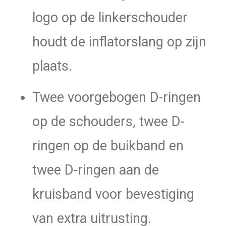
logo op de linkerschouder
houdt de inflatorslang op zijn
plaats.
Twee voorgebogen D-ringen
op de schouders, twee D-
ringen op de buikband en
twee D-ringen aan de
kruisband voor bevestiging
van extra uitrusting.