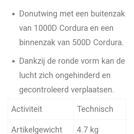
Donutwing met een buitenzak
van 1000D Cordura en een
binnenzak van 500D Cordura.
Dankzij de ronde vorm kan de
lucht zich ongehinderd en
gecontroleerd verplaatsen.
Activiteit
Technisch
Artikelgewicht
4.7 kg