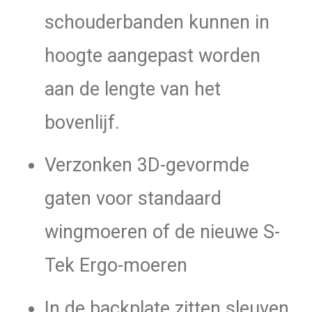
schouderbanden kunnen in
hoogte aangepast worden
aan de lengte van het
bovenlijf.
Verzonken 3D-gevormde
gaten voor standaard
wingmoeren of de nieuwe S-
Tek Ergo-moeren
In de backplate zitten sleuven