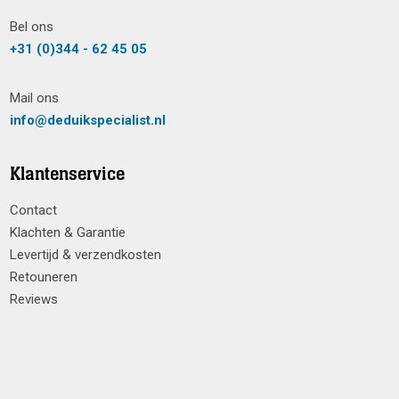
Bel ons
+31 (0)344 - 62 45 05
Mail ons
info@deduikspecialist.nl
Klantenservice
Contact
Klachten & Garantie
Levertijd & verzendkosten
Retouneren
Reviews