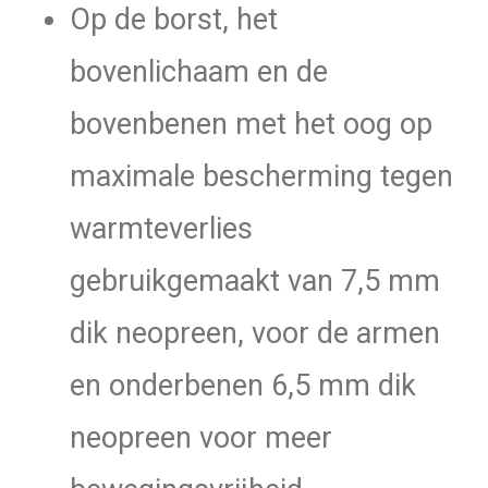
Op de borst, het
bovenlichaam en de
bovenbenen met het oog op
maximale bescherming tegen
warmteverlies
gebruikgemaakt van 7,5 mm
dik neopreen, voor de armen
en onderbenen 6,5 mm dik
neopreen voor meer