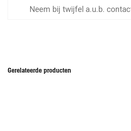
Neem bij twijfel a.u.b. conta
Gerelateerde producten
Sale!