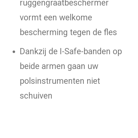
ruggengraatbeschermer
vormt een welkome
bescherming tegen de fles
Dankzij de I-Safe-banden op
beide armen gaan uw
polsinstrumenten niet
schuiven