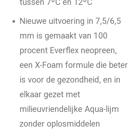
tussen 7ºC en 12ºC
Nieuwe uitvoering in 7,5/6,5
mm is gemaakt van 100
procent Everflex neopreen,
een X-Foam formule die beter
is voor de gezondheid, en in
elkaar gezet met
milieuvriendelijke Aqua-lijm
zonder oplosmiddelen