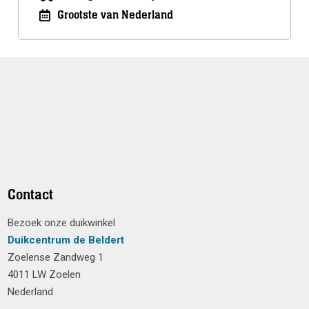
Grootste van Nederland
Contact
Bezoek onze duikwinkel
Duikcentrum de Beldert
Zoelense Zandweg 1
4011 LW Zoelen
Nederland