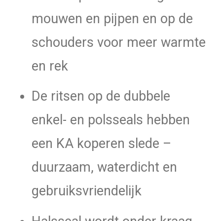
mouwen en pijpen en op de
schouders voor meer warmte
en rek
De ritsen op de dubbele
enkel- en polsseals hebben
een KA koperen slede –
duurzaam, waterdicht en
gebruiksvriendelijk