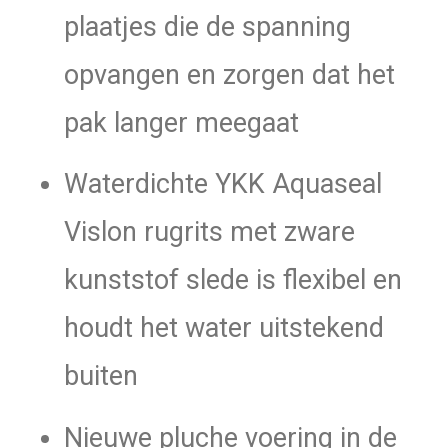
plaatjes die de spanning
opvangen en zorgen dat het
pak langer meegaat
Waterdichte YKK Aquaseal
Vislon rugrits met zware
kunststof slede is flexibel en
houdt het water uitstekend
buiten
Nieuwe pluche voering in de