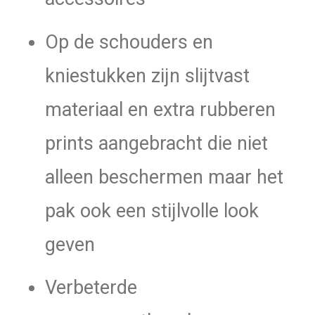
Op de schouders en
kniestukken zijn slijtvast
materiaal en extra rubberen
prints aangebracht die niet
alleen beschermen maar het
pak ook een stijlvolle look
geven
Verbeterde