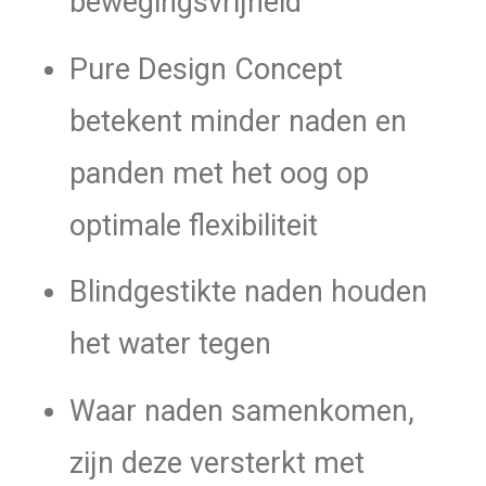
bewegingsvrijheid
Pure Design Concept
betekent minder naden en
panden met het oog op
optimale flexibiliteit
Blindgestikte naden houden
het water tegen
Waar naden samenkomen,
zijn deze versterkt met