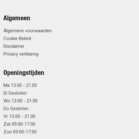
Algemeen
Algemene voorwaarden
Cookie Beleid
Disclaimer
Privacy verklaring
Openingstijden
Ma 13.00 - 21.00
Di Gesloten
Wo 13.00 - 21.00
Do Gesloten
Vr 13.00 - 21.00
Zat 09.00-17.00
Zon 09.00-17.00