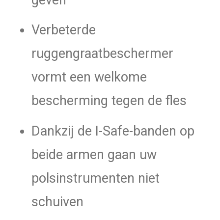
Verbeterde
ruggengraatbeschermer
vormt een welkome
bescherming tegen de fles
Dankzij de I-Safe-banden op
beide armen gaan uw
polsinstrumenten niet
schuiven