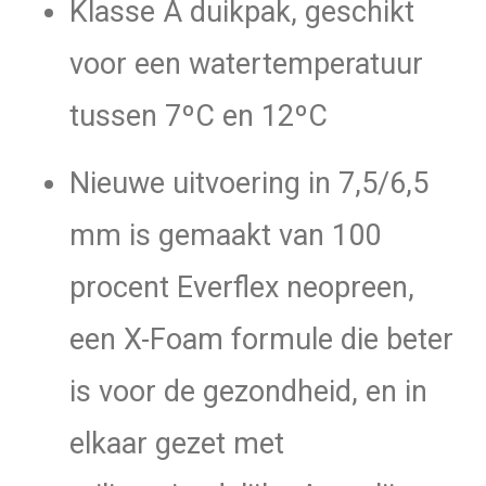
Klasse A duikpak, geschikt
voor een watertemperatuur
tussen 7ºC en 12ºC
Nieuwe uitvoering in 7,5/6,5
mm is gemaakt van 100
procent Everflex neopreen,
een X-Foam formule die beter
is voor de gezondheid, en in
elkaar gezet met