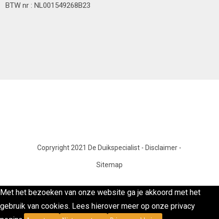
BTW nr : NL001549268B23
Copryright 2021 De Duikspecialist
-
Disclaimer
-
Sitemap
Met het bezoeken van onze website ga je akkoord met het
gebruik van cookies. Lees hierover meer op onze privacy