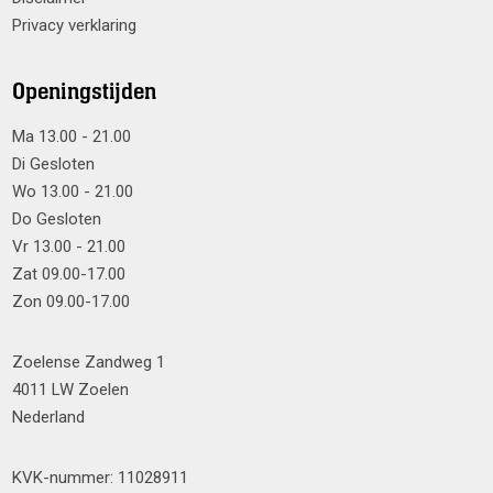
Privacy verklaring
Openingstijden
Ma 13.00 - 21.00
Di Gesloten
Wo 13.00 - 21.00
Do Gesloten
Vr 13.00 - 21.00
Zat 09.00-17.00
Zon 09.00-17.00
Zoelense Zandweg 1
4011 LW Zoelen
Nederland
KVK-nummer: 11028911