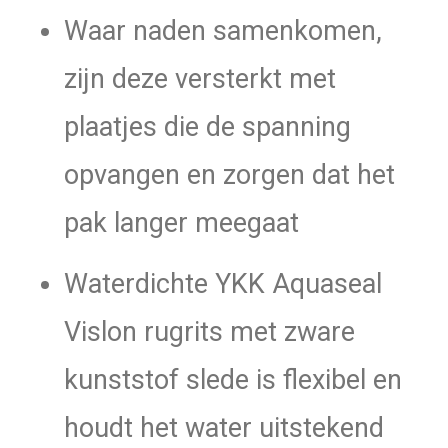
Waar naden samenkomen,
zijn deze versterkt met
plaatjes die de spanning
opvangen en zorgen dat het
pak langer meegaat
Waterdichte YKK Aquaseal
Vislon rugrits met zware
kunststof slede is flexibel en
houdt het water uitstekend