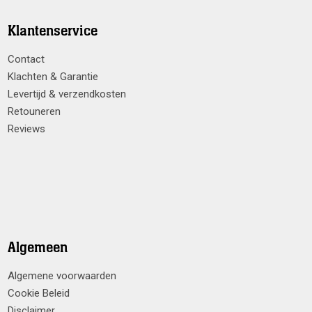
Klantenservice
Contact
Klachten & Garantie
Levertijd & verzendkosten
Retouneren
Reviews
Algemeen
Algemene voorwaarden
Cookie Beleid
Disclaimer