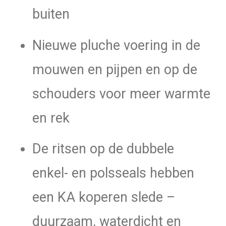
buiten
Nieuwe pluche voering in de
mouwen en pijpen en op de
schouders voor meer warmte
en rek
De ritsen op de dubbele
enkel- en polsseals hebben
een KA koperen slede –
duurzaam, waterdicht en