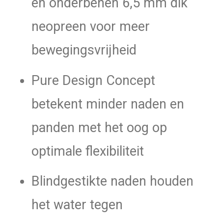
en onderbenen 6,5 mm dik
neopreen voor meer
bewegingsvrijheid
Pure Design Concept
betekent minder naden en
panden met het oog op
optimale flexibiliteit
Blindgestikte naden houden
het water tegen