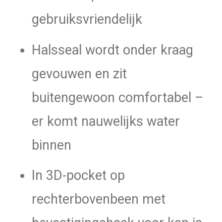
gebruiksvriendelijk
Halsseal wordt onder kraag
gevouwen en zit
buitengewoon comfortabel –
er komt nauwelijks water
binnen
In 3D-pocket op
rechterbovenbeen met