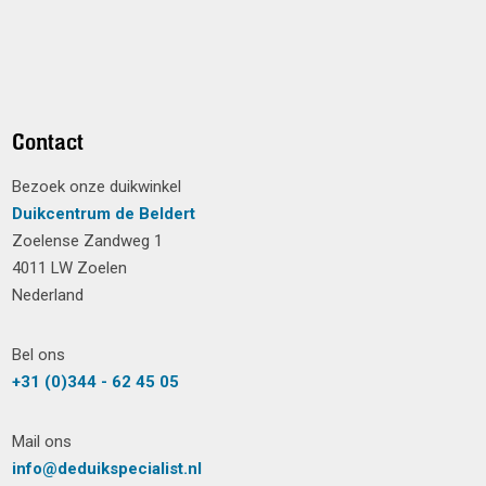
Contact
Bezoek onze duikwinkel
Duikcentrum de Beldert
Zoelense Zandweg 1
4011 LW Zoelen
Nederland
Bel ons
+31 (0)344 - 62 45 05
Mail ons
info@deduikspecialist.nl