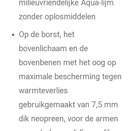
milieuvriendelijke Aqua-lijm
zonder oplosmiddelen
Op de borst, het
bovenlichaam en de
bovenbenen met het oog op
maximale bescherming tegen
warmteverlies
gebruikgemaakt van 7,5 mm
dik neopreen, voor de armen