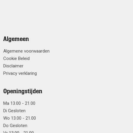
Algemeen
Algemene voorwaarden
Cookie Beleid
Disclaimer
Privacy verklaring
Openingstijden
Ma 13.00 - 21.00
Di Gesloten
Wo 13.00 - 21.00
Do Gesloten