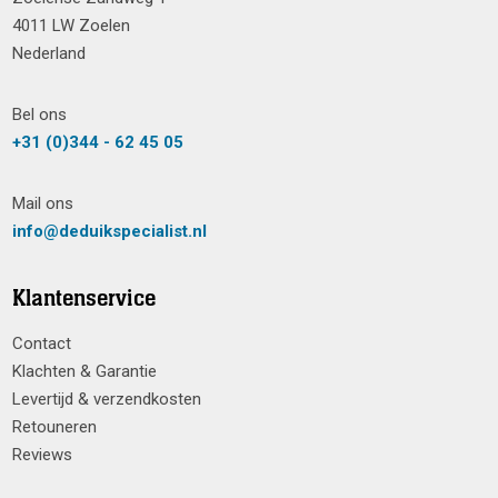
4011 LW Zoelen
Nederland
Bel ons
+31 (0)344 - 62 45 05
Mail ons
info@deduikspecialist.nl
Klantenservice
Contact
Klachten & Garantie
Levertijd & verzendkosten
Retouneren
Reviews