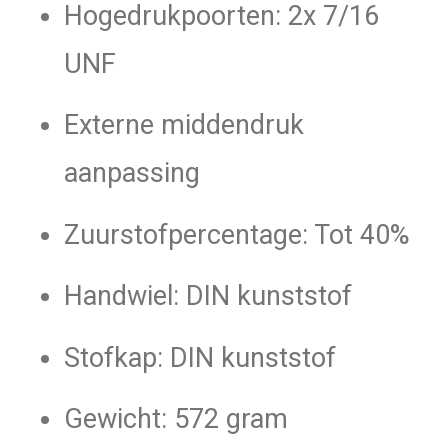
Hogedrukpoorten: 2x 7/16
UNF
Externe middendruk
aanpassing
Zuurstofpercentage: Tot 40%
Handwiel: DIN kunststof
Stofkap: DIN kunststof
Gewicht: 572 gram