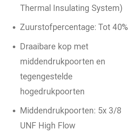
Thermal Insulating System)
Zuurstofpercentage: Tot 40%
Draaibare kop met
middendrukpoorten en
tegengestelde
hogedrukpoorten
Middendrukpoorten: 5x 3/8
UNF High Flow