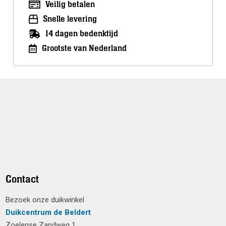
Veilig betalen
Snelle levering
14 dagen bedenktijd
Grootste van Nederland
Contact
Bezoek onze duikwinkel
Duikcentrum de Beldert
Zoelense Zandweg 1