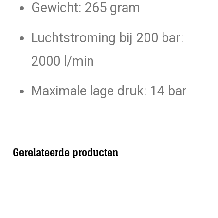
Gewicht: 265 gram
Luchtstroming bij 200 bar:
2000 l/min
Maximale lage druk: 14 bar
Gerelateerde producten