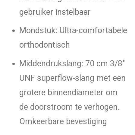
gebruiker instelbaar
Mondstuk: Ultra-comfortabele
orthodontisch
Middendrukslang: 70 cm 3/8″
UNF superflow-slang met een
grotere binnendiameter om
de doorstroom te verhogen.
Omkeerbare bevestiging