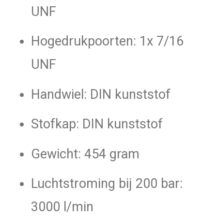
UNF
Hogedrukpoorten: 1x 7/16
UNF
Handwiel: DIN kunststof
Stofkap: DIN kunststof
Gewicht: 454 gram
Luchtstroming bij 200 bar:
3000 l/min