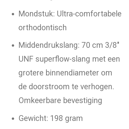
Mondstuk: Ultra-comfortabele
orthodontisch
Middendrukslang: 70 cm 3/8″
UNF superflow-slang met een
grotere binnendiameter om
de doorstroom te verhogen.
Omkeerbare bevestiging
Gewicht: 198 gram