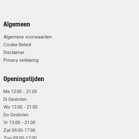
Algemeen
Algemene voorwaarden
Cookie Beleid
Disclaimer
Privacy verklaring
Openingstijden
Ma 13.00 - 21.00
Di Gesloten
Wo 13.00 - 21.00
Do Gesloten
Vr 13.00 - 21.00
Zat 09.00-17.00
Zon 09.00-17.00