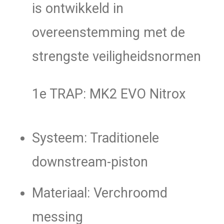
is ontwikkeld in
overeenstemming met de
strengste veiligheidsnormen
1e TRAP: MK2 EVO Nitrox
Systeem: Traditionele
downstream-piston
Materiaal: Verchroomd
messing