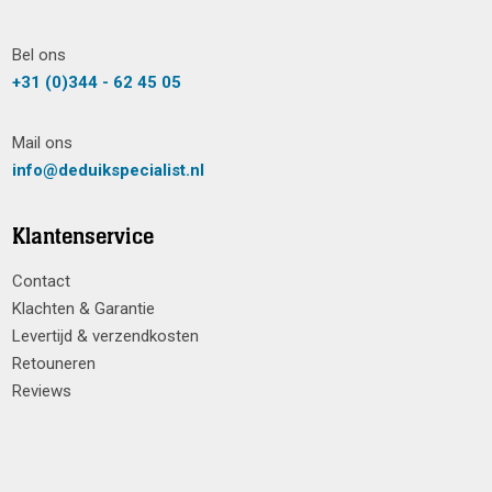
Bel ons
+31 (0)344 - 62 45 05
Mail ons
info@deduikspecialist.nl
Klantenservice
Contact
Klachten & Garantie
Levertijd & verzendkosten
Retouneren
Reviews