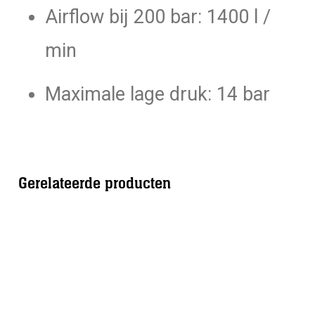
Airflow bij 200 bar: 1400 l /
min
Maximale lage druk: 14 bar
Gerelateerde producten