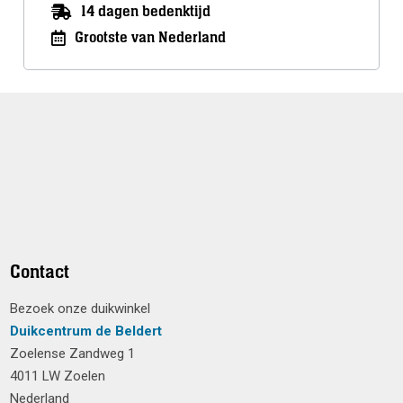
14 dagen bedenktijd
Grootste van Nederland
Contact
Bezoek onze duikwinkel
Duikcentrum de Beldert
Zoelense Zandweg 1
4011 LW Zoelen
Nederland