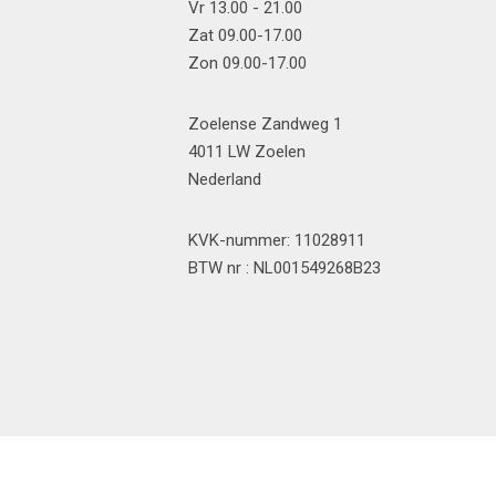
Vr 13.00 - 21.00
Zat 09.00-17.00
Zon 09.00-17.00
Zoelense Zandweg 1
4011 LW Zoelen
Nederland
KVK-nummer: 11028911
BTW nr : NL001549268B23