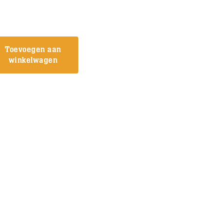
Toevoegen aan
winkelwagen