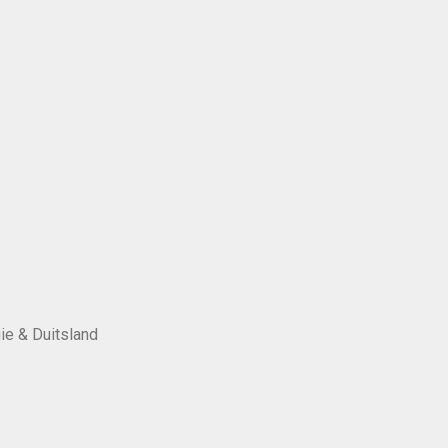
ie & Duitsland