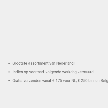
Grootste assortiment van Nederland!
Indien op voorraad, volgende werkdag verstuurd
Gratis verzenden vanaf € 175 voor NL, € 250 binnen Belg