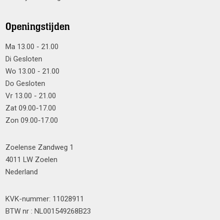
Openingstijden
Ma 13.00 - 21.00
Di Gesloten
Wo 13.00 - 21.00
Do Gesloten
Vr 13.00 - 21.00
Zat 09.00-17.00
Zon 09.00-17.00
Zoelense Zandweg 1
4011 LW Zoelen
Nederland
KVK-nummer: 11028911
BTW nr : NL001549268B23