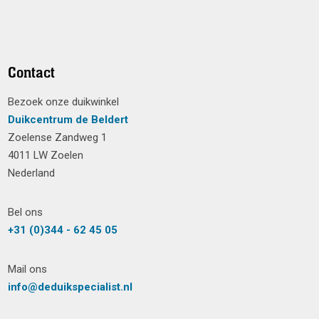
Contact
Bezoek onze duikwinkel
Duikcentrum de Beldert
Zoelense Zandweg 1
4011 LW Zoelen
Nederland
Bel ons
+31 (0)344 - 62 45 05
Mail ons
info@deduikspecialist.nl