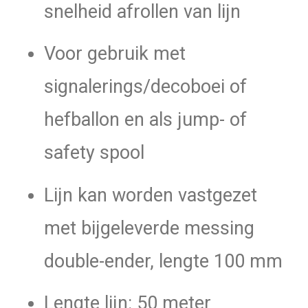
snelheid afrollen van lijn
Voor gebruik met
signalerings/decoboei of
hefballon en als jump- of
safety spool
Lijn kan worden vastgezet
met bijgeleverde messing
double-ender, lengte 100 mm
Lengte lijn: 50 meter