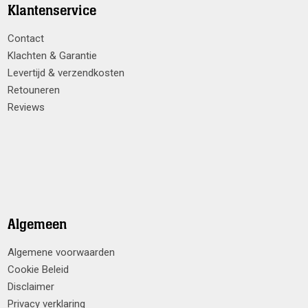
Klantenservice
Contact
Klachten & Garantie
Levertijd & verzendkosten
Retouneren
Reviews
Algemeen
Algemene voorwaarden
Cookie Beleid
Disclaimer
Privacy verklaring