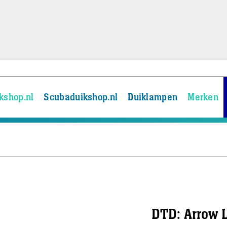
kshop.nl
Scubaduikshop.nl
Duiklampen
Merken
DTD: Arrow 