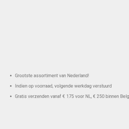
Grootste assortiment van Nederland!
Indien op voorraad, volgende werkdag verstuurd
Gratis verzenden vanaf € 175 voor NL, € 250 binnen Belg