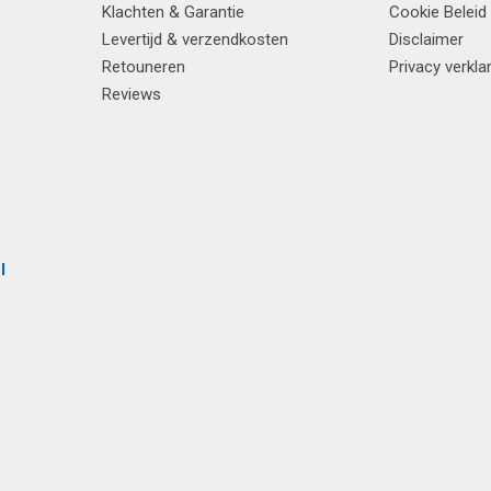
Klachten & Garantie
Cookie Beleid
Levertijd & verzendkosten
Disclaimer
Retouneren
Privacy verkla
Reviews
l