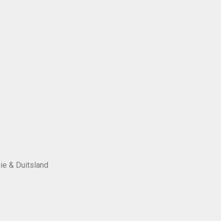
ie & Duitsland