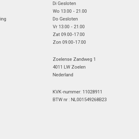
Di Gesloten
Wo 13.00 - 21.00
ring
Do Gesloten
Vr 13.00 - 21.00
Zat 09.00-17.00
Zon 09.00-17.00
Zoelense Zandweg 1
4011 LW Zoelen
Nederland
KVK-nummer: 11028911
BTW nr : NL001549268B23