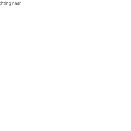
chting naar