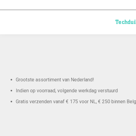
Techdui
Grootste assortiment van Nederland!
Indien op voorraad, volgende werkdag verstuurd
Gratis verzenden vanaf € 175 voor NL, € 250 binnen Belg