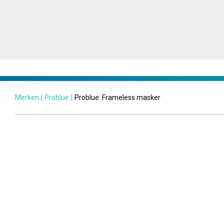
Merken
|
Problue
|
Problue: Frameless masker