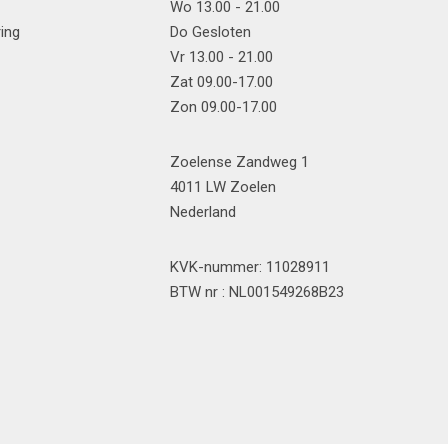
Wo 13.00 - 21.00
ring
Do Gesloten
Vr 13.00 - 21.00
Zat 09.00-17.00
Zon 09.00-17.00
Zoelense Zandweg 1
4011 LW Zoelen
Nederland
KVK-nummer: 11028911
BTW nr : NL001549268B23