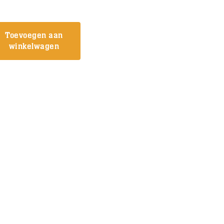
Toevoegen aan
winkelwagen