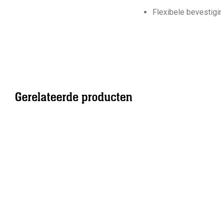
Flexibele bevestig
Gerelateerde producten