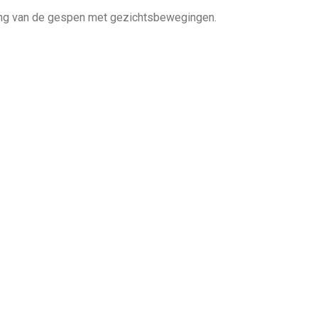
ing van de gespen met gezichtsbewegingen.