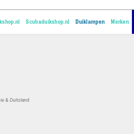
kshop.nl
Scubaduikshop.nl
Duiklampen
Merken
ie & Duitsland