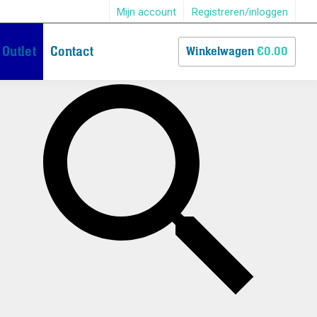
Mijn account
Registreren/inloggen
×
Outlet
Contact
Winkelwagen
€0.00