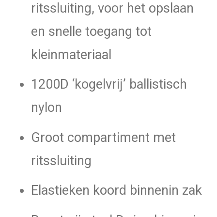
ritssluiting, voor het opslaan
en snelle toegang tot
kleinmateriaal
1200D ‘kogelvrij’ ballistisch
nylon
Groot compartiment met
ritssluiting
Elastieken koord binnenin zak