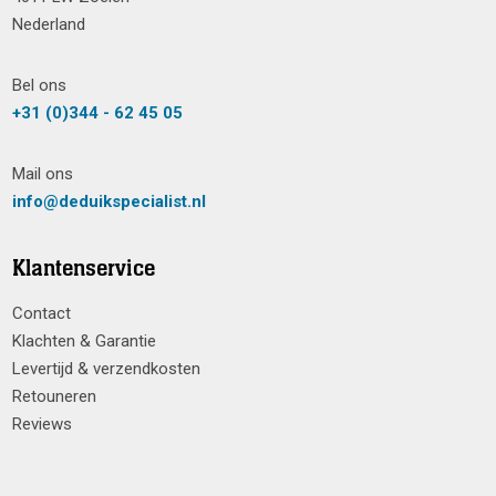
Nederland
Bel ons
+31 (0)344 - 62 45 05
Mail ons
info@deduikspecialist.nl
Klantenservice
Contact
Klachten & Garantie
Levertijd & verzendkosten
Retouneren
Reviews