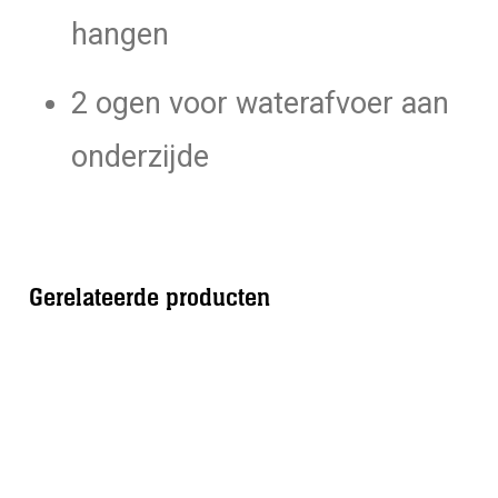
hangen
2 ogen voor waterafvoer aan
onderzijde
Gerelateerde producten