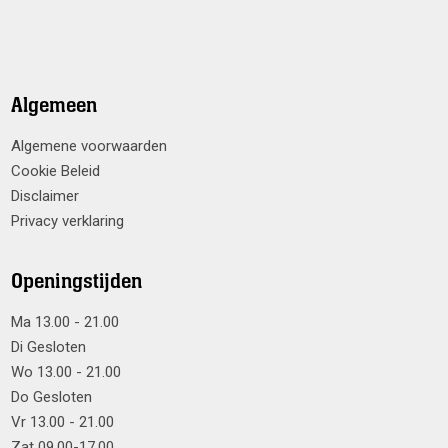
Algemeen
Algemene voorwaarden
Cookie Beleid
Disclaimer
Privacy verklaring
Openingstijden
Ma 13.00 - 21.00
Di Gesloten
Wo 13.00 - 21.00
Do Gesloten
Vr 13.00 - 21.00
Zat 09.00-17.00