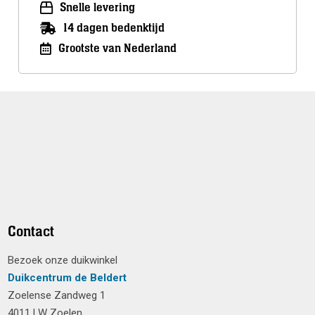
Snelle levering
14 dagen bedenktijd
Grootste van Nederland
Contact
Bezoek onze duikwinkel
Duikcentrum de Beldert
Zoelense Zandweg 1
4011 LW Zoelen