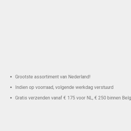
Grootste assortiment van Nederland!
Indien op voorraad, volgende werkdag verstuurd
Gratis verzenden vanaf € 175 voor NL, € 250 binnen Belg