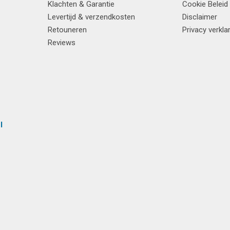
Klachten & Garantie
Cookie Beleid
Levertijd & verzendkosten
Disclaimer
Retouneren
Privacy verkla
Reviews
l