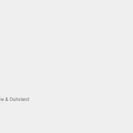
ie & Duitsland