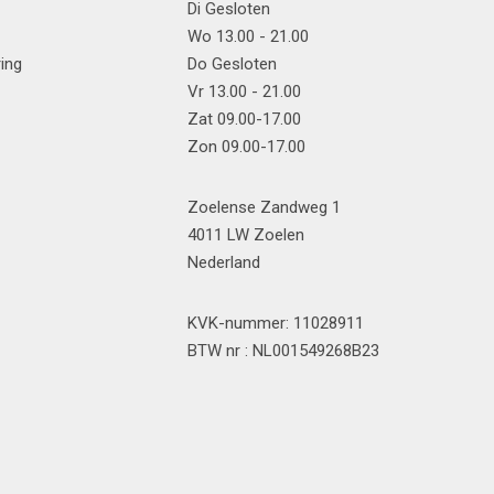
Di Gesloten
Wo 13.00 - 21.00
ring
Do Gesloten
Vr 13.00 - 21.00
Zat 09.00-17.00
Zon 09.00-17.00
Zoelense Zandweg 1
4011 LW Zoelen
Nederland
KVK-nummer: 11028911
BTW nr : NL001549268B23