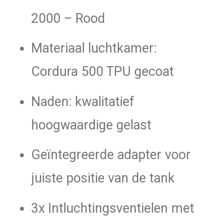
2000 – Rood
Materiaal luchtkamer:
Cordura 500 TPU gecoat
Naden: kwalitatief
hoogwaardige gelast
Geïntegreerde adapter voor
juiste positie van de tank
3x Intluchtingsventielen met