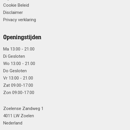
Cookie Beleid
Disclaimer
Privacy verklaring
Openingstijden
Ma 13.00 - 21.00
Di Gesloten
Wo 13.00 - 21.00
Do Gesloten
Vr 13.00 - 21.00
Zat 09.00-17.00
Zon 09.00-17.00
Zoelense Zandweg 1
4011 LW Zoelen
Nederland