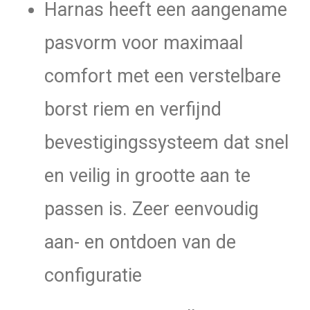
Harnas heeft een aangename
pasvorm voor maximaal
comfort met een verstelbare
borst riem en verfijnd
bevestigingssysteem dat snel
en veilig in grootte aan te
passen is. Zeer eenvoudig
aan- en ontdoen van de
configuratie