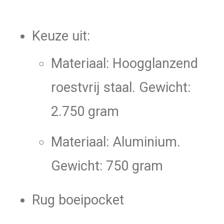
Keuze uit:
Materiaal: Hoogglanzend
roestvrij staal. Gewicht:
2.750 gram
Materiaal: Aluminium.
Gewicht: 750 gram
Rug boeipocket