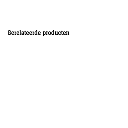
Gerelateerde producten