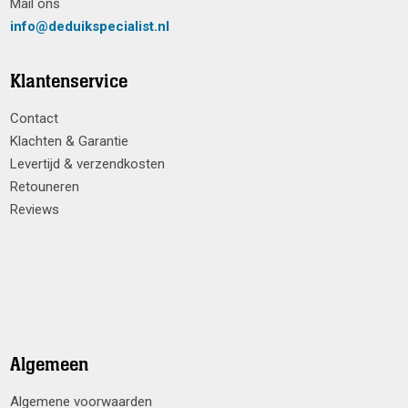
Mail ons
info@deduikspecialist.nl
Klantenservice
Contact
Klachten & Garantie
Levertijd & verzendkosten
Retouneren
Reviews
Algemeen
Algemene voorwaarden