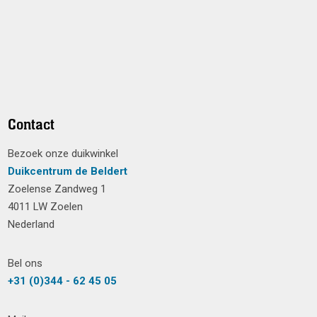
Contact
Bezoek onze duikwinkel
Duikcentrum de Beldert
Zoelense Zandweg 1
4011 LW Zoelen
Nederland
Bel ons
+31 (0)344 - 62 45 05