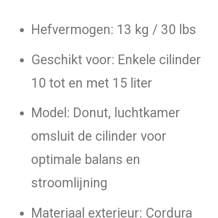
Hefvermogen: 13 kg / 30 lbs
Geschikt voor: Enkele cilinder
10 tot en met 15 liter
Model: Donut, luchtkamer
omsluit de cilinder voor
optimale balans en
stroomlijning
Materiaal exterieur: Cordura