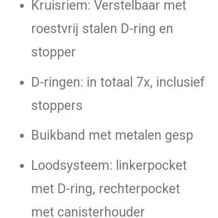
Kruisriem: Verstelbaar met
roestvrij stalen D-ring en
stopper
D-ringen: in totaal 7x, inclusief
stoppers
Buikband met metalen gesp
Loodsysteem: linkerpocket
met D-ring, rechterpocket
met canisterhouder