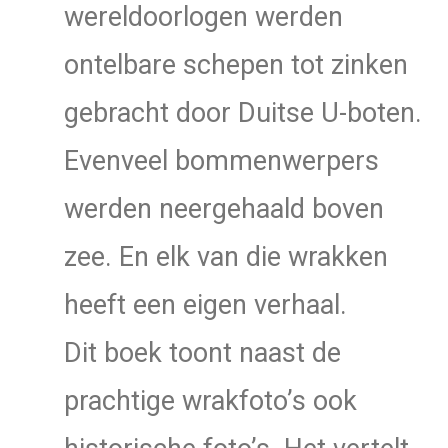
wereldoorlogen werden
ontelbare schepen tot zinken
gebracht door Duitse U-boten.
Evenveel bommenwerpers
werden neergehaald boven
zee. En elk van die wrakken
heeft een eigen verhaal.
Dit boek toont naast de
prachtige wrakfoto’s ook