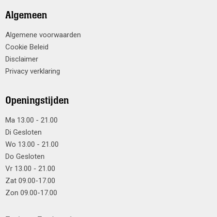
Algemeen
Algemene voorwaarden
Cookie Beleid
Disclaimer
Privacy verklaring
Openingstijden
Ma 13.00 - 21.00
Di Gesloten
Wo 13.00 - 21.00
Do Gesloten
Vr 13.00 - 21.00
Zat 09.00-17.00
Zon 09.00-17.00