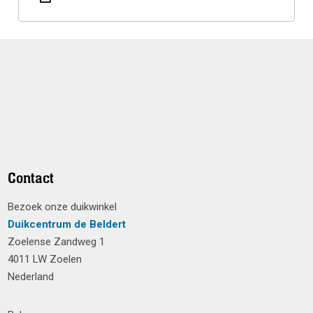
Contact
Bezoek onze duikwinkel
Duikcentrum de Beldert
Zoelense Zandweg 1
4011 LW Zoelen
Nederland