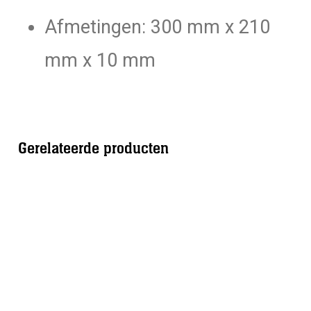
Afmetingen: 300 mm x 210
mm x 10 mm
Gerelateerde producten