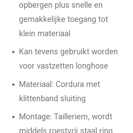
opbergen plus snelle en
gemakkelijke toegang tot
klein materiaal
Kan tevens gebruikt worden
voor vastzetten longhose
Materiaal: Cordura met
klittenband sluiting
Montage: Tailleriem, wordt
middels roestvrij staal ring