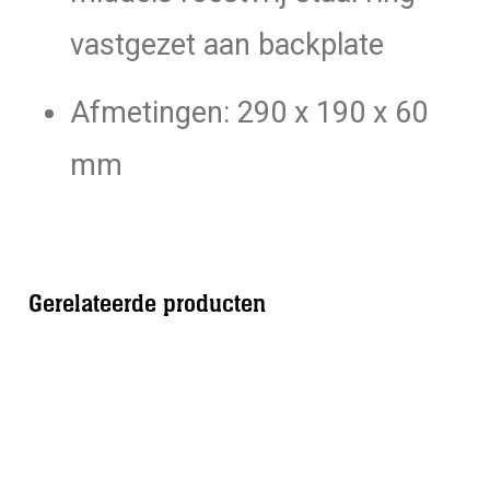
vastgezet aan backplate
Afmetingen: 290 x 190 x 60
mm
Gerelateerde producten