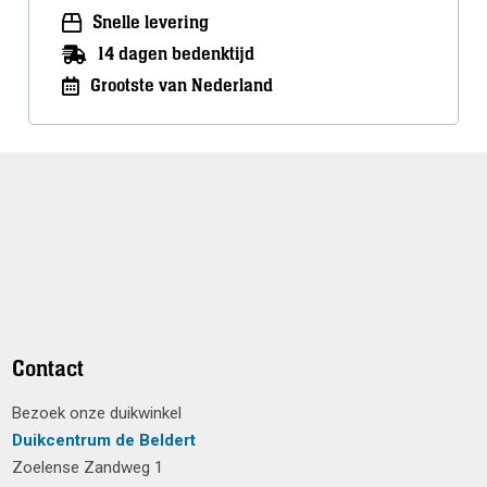
Snelle levering
14 dagen bedenktijd
Grootste van Nederland
Contact
Bezoek onze duikwinkel
Duikcentrum de Beldert
Zoelense Zandweg 1