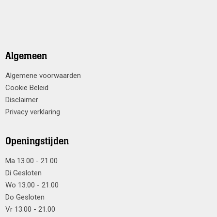
Algemeen
Algemene voorwaarden
Cookie Beleid
Disclaimer
Privacy verklaring
Openingstijden
Ma 13.00 - 21.00
Di Gesloten
Wo 13.00 - 21.00
Do Gesloten
Vr 13.00 - 21.00