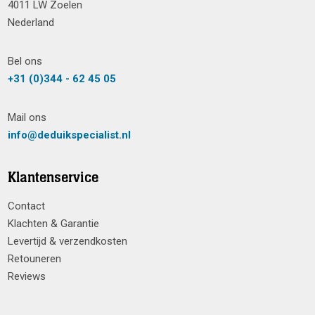
4011 LW Zoelen
Nederland
Bel ons
+31 (0)344 - 62 45 05
Mail ons
info@deduikspecialist.nl
Klantenservice
Contact
Klachten & Garantie
Levertijd & verzendkosten
Retouneren
Reviews