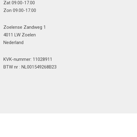
Zat 09.00-17.00
Zon 09.00-17.00
Zoelense Zandweg 1
4011 LW Zoelen
Nederland
KVK-nummer: 11028911
BTW nr : NL001549268B23