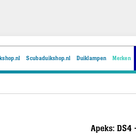
kshop.nl
Scubaduikshop.nl
Duiklampen
Merken
Apeks: DS4 