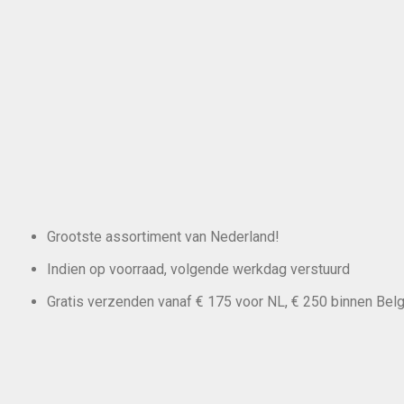
Grootste assortiment van Nederland!
Indien op voorraad, volgende werkdag verstuurd
Gratis verzenden vanaf € 175 voor NL, € 250 binnen Belg