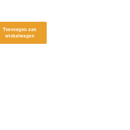
Toevoegen aan
winkelwagen