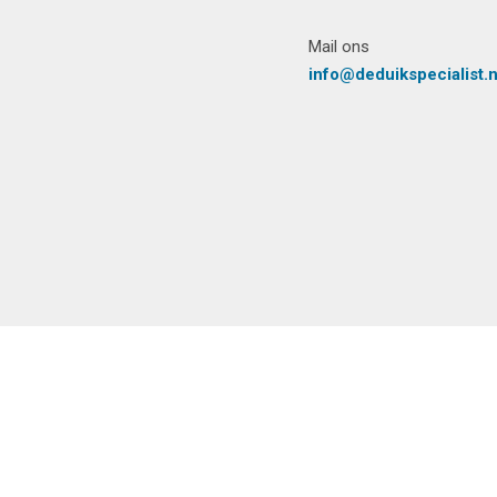
Mail ons
info@deduikspecialist.n