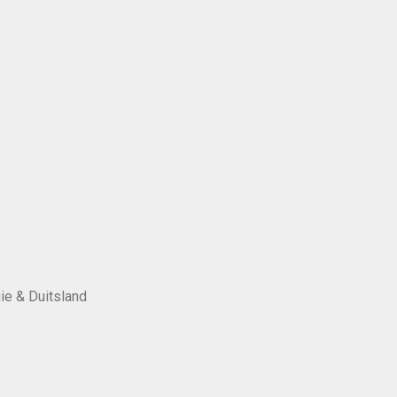
ie & Duitsland