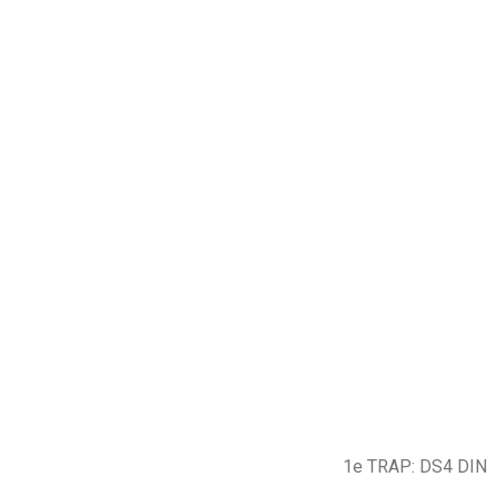
1e TRAP: DS4 DIN