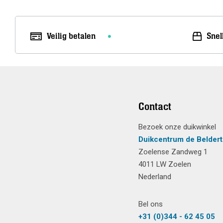
Veilig betalen
Snel
Contact
Bezoek onze duikwinkel
Duikcentrum de Beldert
Zoelense Zandweg 1
4011 LW Zoelen
Nederland
Bel ons
+31 (0)344 - 62 45 05