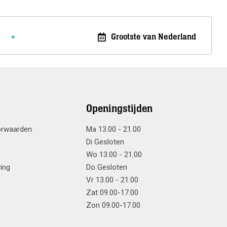
Grootste van Nederland
Openingstijden
orwaarden
Ma 13.00 - 21.00
Di Gesloten
Wo 13.00 - 21.00
ring
Do Gesloten
Vr 13.00 - 21.00
Zat 09.00-17.00
Zon 09.00-17.00