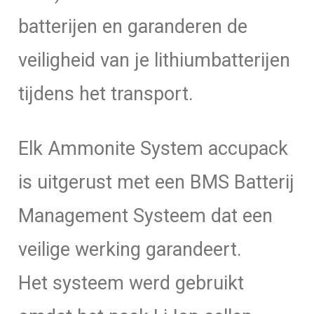
batterijen en garanderen de
veiligheid van je lithiumbatterijen
tijdens het transport.
Elk Ammonite System accupack
is uitgerust met een BMS Batterij
Management Systeem dat een
veilige werking garandeert.
Het systeem werd gebruikt