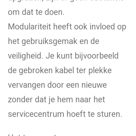
om dat te doen.
Modulariteit heeft ook invloed op
het gebruiksgemak en de
veiligheid. Je kunt bijvoorbeeld
de gebroken kabel ter plekke
vervangen door een nieuwe
zonder dat je hem naar het
servicecentrum hoeft te sturen.