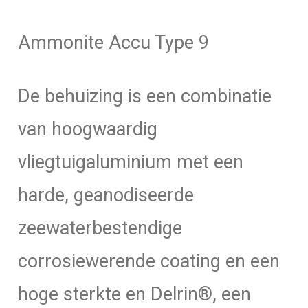
aantal
Ammonite Accu Type 9
De behuizing is een combinatie
van hoogwaardig
vliegtuigaluminium met een
harde, geanodiseerde
zeewaterbestendige
corrosiewerende coating en een
hoge sterkte en Delrin®, een