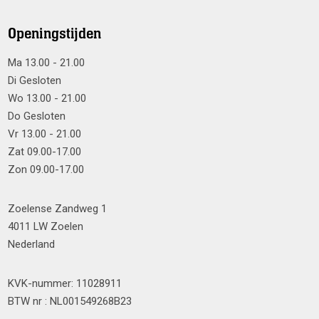
Openingstijden
Ma 13.00 - 21.00
Di Gesloten
Wo 13.00 - 21.00
Do Gesloten
Vr 13.00 - 21.00
Zat 09.00-17.00
Zon 09.00-17.00
Zoelense Zandweg 1
4011 LW Zoelen
Nederland
KVK-nummer: 11028911
BTW nr : NL001549268B23