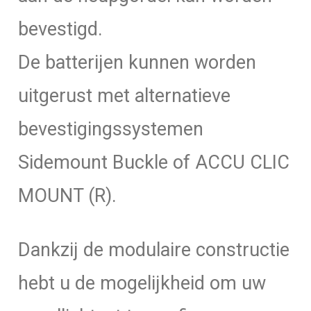
bevestigd.
De batterijen kunnen worden
uitgerust met alternatieve
bevestigingssystemen
Sidemount Buckle of ACCU CLIC
MOUNT (R).
Dankzij de modulaire constructie
hebt u de mogelijkheid om uw