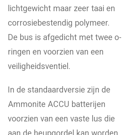
lichtgewicht maar zeer taai en
corrosiebestendig polymeer.
De bus is afgedicht met twee o-
ringen en voorzien van een
veiligheidsventiel.
In de standaardversie zijn de
Ammonite ACCU batterijen
voorzien van een vaste lus die
aan de heupgordel kan worden