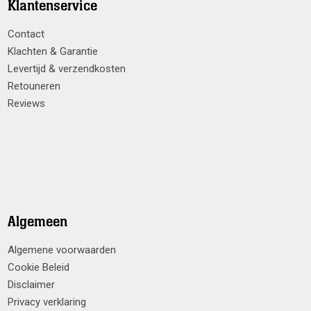
Klantenservice
Contact
Klachten & Garantie
Levertijd & verzendkosten
Retouneren
Reviews
Algemeen
Algemene voorwaarden
Cookie Beleid
Disclaimer
Privacy verklaring