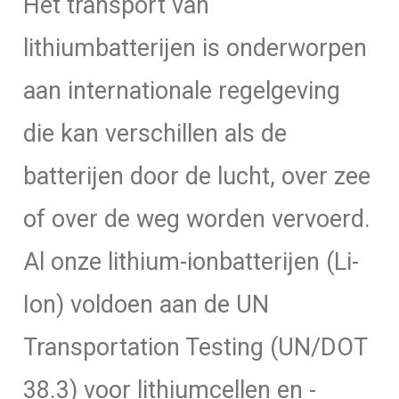
Het transport van
lithiumbatterijen is onderworpen
aan internationale regelgeving
die kan verschillen als de
batterijen door de lucht, over zee
of over de weg worden vervoerd.
Al onze lithium-ionbatterijen (Li-
Ion) voldoen aan de UN
Transportation Testing (UN/DOT
38.3) voor lithiumcellen en -