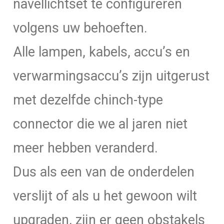
navellichtset te configureren
volgens uw behoeften.
Alle lampen, kabels, accu’s en
verwarmingsaccu’s zijn uitgerust
met dezelfde chinch-type
connector die we al jaren niet
meer hebben veranderd.
Dus als een van de onderdelen
verslijt of als u het gewoon wilt
upgraden, zijn er geen obstakels