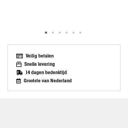
Meer inf
Meer info
Veilig betalen
Snelle levering
14 dagen bedenktijd
Grootste van Nederland