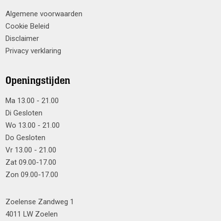
Algemene voorwaarden
Cookie Beleid
Disclaimer
Privacy verklaring
Openingstijden
Ma 13.00 - 21.00
Di Gesloten
Wo 13.00 - 21.00
Do Gesloten
Vr 13.00 - 21.00
Zat 09.00-17.00
Zon 09.00-17.00
Zoelense Zandweg 1
4011 LW Zoelen