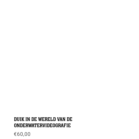
DUIK IN DE WERELD VAN DE
ONDERWATERVIDEOGRAFIE
€
60,00