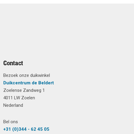
Contact
Bezoek onze duikwinkel
Duikcentrum de Beldert
Zoelense Zandweg 1
4011 LW Zoelen
Nederland
Bel ons
+31 (0)344 - 62 45 05