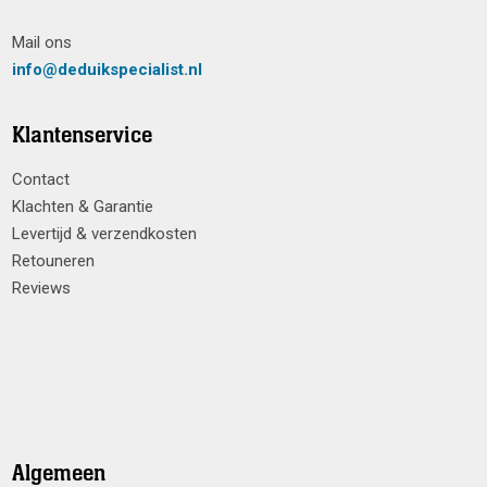
Mail ons
info@deduikspecialist.nl
Klantenservice
Contact
Klachten & Garantie
Levertijd & verzendkosten
Retouneren
Reviews
Algemeen