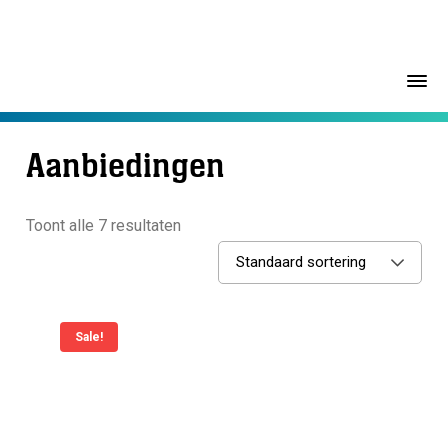
Aanbiedingen
Toont alle 7 resultaten
Standaard sortering
Sale!