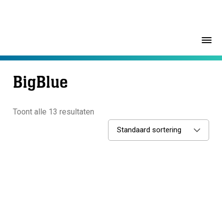
BigBlue
Toont alle 13 resultaten
Standaard sortering