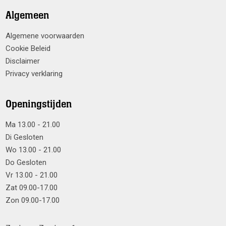
Algemeen
Algemene voorwaarden
Cookie Beleid
Disclaimer
Privacy verklaring
Openingstijden
Ma 13.00 - 21.00
Di Gesloten
Wo 13.00 - 21.00
Do Gesloten
Vr 13.00 - 21.00
Zat 09.00-17.00
Zon 09.00-17.00