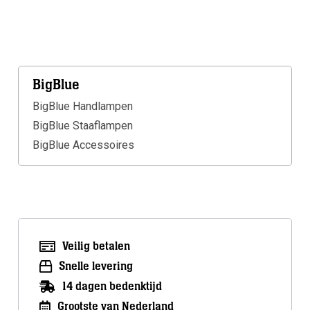
Meer info
BigBlue
BigBlue Handlampen
BigBlue Staaflampen
BigBlue Accessoires
Veilig betalen
Snelle levering
14 dagen bedenktijd
Grootste van Nederland