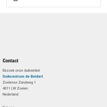
Contact
Bezoek onze duikwinkel
Duikcentrum de Beldert
Zoelense Zandweg 1
4011 LW Zoelen
Nederland