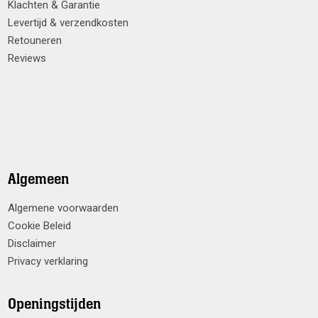
Klachten & Garantie
Levertijd & verzendkosten
Retouneren
Reviews
Algemeen
Algemene voorwaarden
Cookie Beleid
Disclaimer
Privacy verklaring
Openingstijden