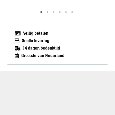
Veilig betalen
Snelle levering
14 dagen bedenktijd
Grootste van Nederland