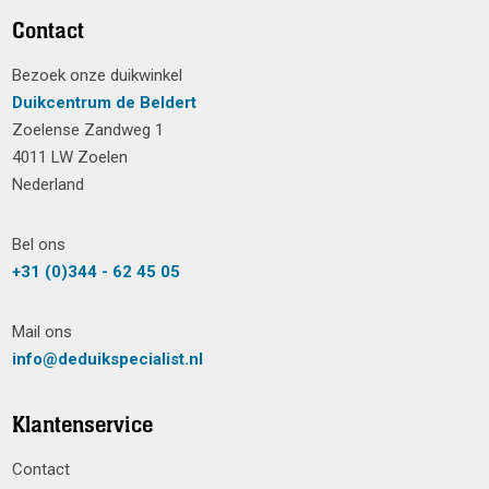
Contact
Bezoek onze duikwinkel
Duikcentrum de Beldert
Zoelense Zandweg 1
4011 LW Zoelen
Nederland
Bel ons
+31 (0)344 - 62 45 05
Mail ons
info@deduikspecialist.nl
Klantenservice
Contact