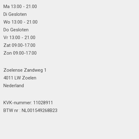
Ma 13.00 - 21.00
Di Gesloten
Wo 13.00 - 21.00
Do Gesloten
Vr 13.00 - 21.00
Zat 09.00-17.00
Zon 09.00-17.00
Zoelense Zandweg 1
4011 LW Zoelen
Nederland
KVK-nummer: 11028911
BTW nr : NL001549268B23