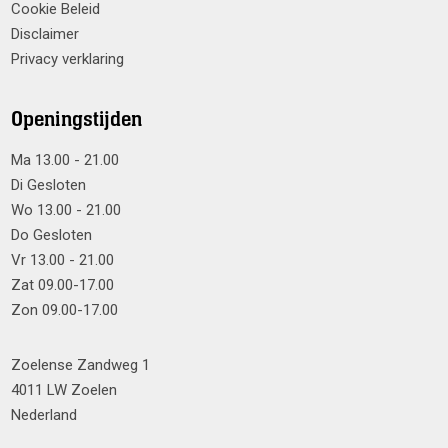
Cookie Beleid
Disclaimer
Privacy verklaring
Openingstijden
Ma 13.00 - 21.00
Di Gesloten
Wo 13.00 - 21.00
Do Gesloten
Vr 13.00 - 21.00
Zat 09.00-17.00
Zon 09.00-17.00
Zoelense Zandweg 1
4011 LW Zoelen
Nederland