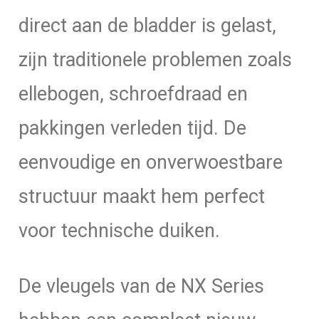
direct aan de bladder is gelast,
zijn traditionele problemen zoals
ellebogen, schroefdraad en
pakkingen verleden tijd. De
eenvoudige en onverwoestbare
structuur maakt hem perfect
voor technische duiken.
De vleugels van de NX Series