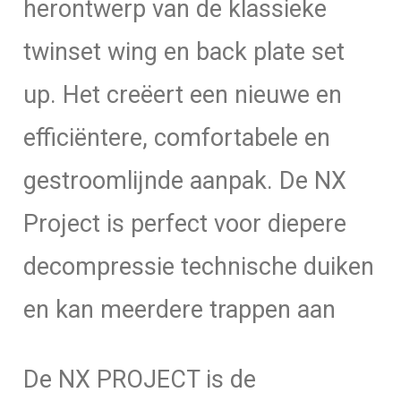
herontwerp van de klassieke
twinset wing en back plate set
up. Het creëert een nieuwe en
efficiëntere, comfortabele en
gestroomlijnde aanpak. De NX
Project is perfect voor diepere
decompressie technische duiken
en kan meerdere trappen aan
De NX PROJECT is de