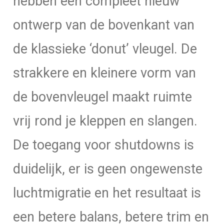
hebben een compleet nieuw
ontwerp van de bovenkant van
de klassieke ‘donut’ vleugel. De
strakkere en kleinere vorm van
de bovenvleugel maakt ruimte
vrij rond je kleppen en slangen.
De toegang voor shutdowns is
duidelijk, er is geen ongewenste
luchtmigratie en het resultaat is
een betere balans, betere trim en