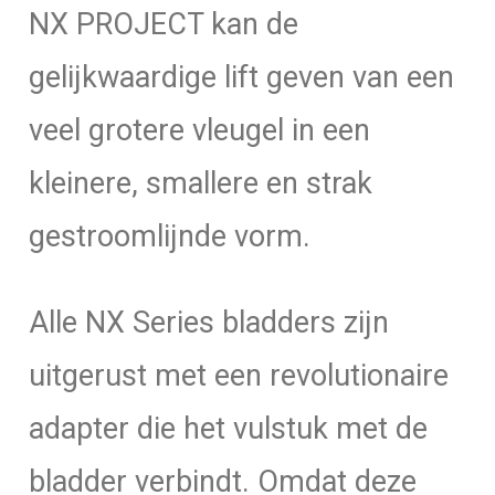
NX PROJECT kan de
gelijkwaardige lift geven van een
veel grotere vleugel in een
kleinere, smallere en strak
gestroomlijnde vorm.
Alle NX Series bladders zijn
uitgerust met een revolutionaire
adapter die het vulstuk met de
bladder verbindt. Omdat deze