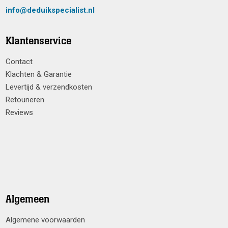
info@deduikspecialist.nl
Klantenservice
Contact
Klachten & Garantie
Levertijd & verzendkosten
Retouneren
Reviews
Algemeen
Algemene voorwaarden