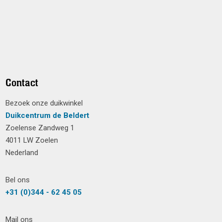
Contact
Bezoek onze duikwinkel
Duikcentrum de Beldert
Zoelense Zandweg 1
4011 LW Zoelen
Nederland
Bel ons
+31 (0)344 - 62 45 05
Mail ons