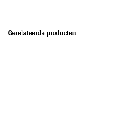
Gerelateerde producten