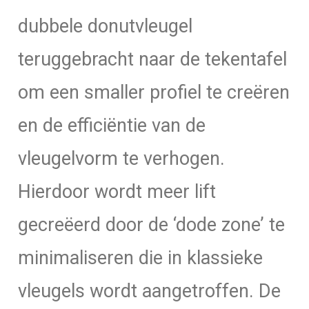
dubbele donutvleugel
teruggebracht naar de tekentafel
om een smaller profiel te creëren
en de efficiëntie van de
vleugelvorm te verhogen.
Hierdoor wordt meer lift
gecreëerd door de ‘dode zone’ te
minimaliseren die in klassieke
vleugels wordt aangetroffen. De