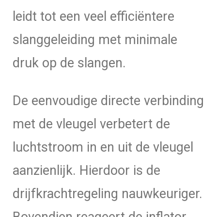
leidt tot een veel efficiëntere
slanggeleiding met minimale
druk op de slangen.
De eenvoudige directe verbinding
met de vleugel verbetert de
luchtstroom in en uit de vleugel
aanzienlijk. Hierdoor is de
drijfkrachtregeling nauwkeuriger.