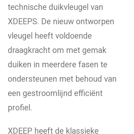
technische duikvleugel van
XDEEPS. De nieuw ontworpen
vleugel heeft voldoende
draagkracht om met gemak
duiken in meerdere fasen te
ondersteunen met behoud van
een gestroomlijnd efficiënt
profiel.
XDEEP heeft de klassieke